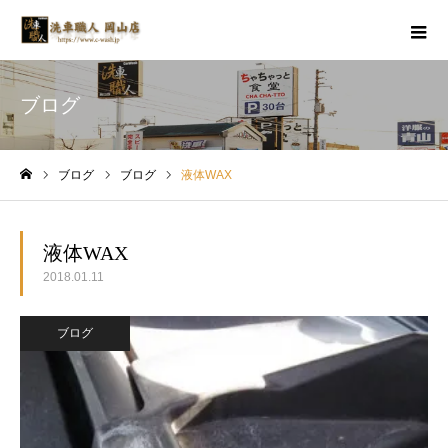
ブログ
ブログ
ブログ
液体WAX
ホーム
液体WAX
2018.01.11
ブログ