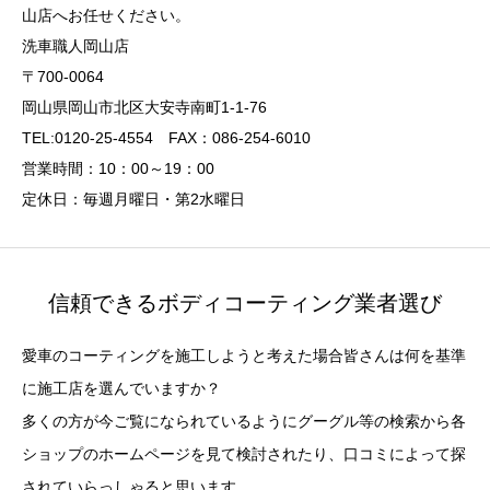
山店へお任せください。
洗車職人岡山店
〒700-0064
岡山県岡山市北区大安寺南町1-1-76
TEL:0120-25-4554 FAX：086-254-6010
営業時間：10：00～19：00
定休日：毎週月曜日・第2水曜日
信頼できるボディコーティング業者選び
愛車のコーティングを施工しようと考えた場合皆さんは何を基準
に施工店を選んでいますか？
多くの方が今ご覧になられているようにグーグル等の検索から各
ショップのホームページを見て検討されたり、口コミによって探
されていらっしゃると思います。