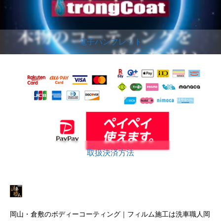
電子パンフレット
取扱決済方法
岡山・倉敷のボディーコーティング｜フィルム施工は洗車職人岡