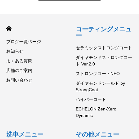
コーティングメニュ
ー
ブログ一覧ページ
セラミックストロングコート
お知らせ
ダイヤモンドストロングコー
よくある質問
ト Ver.2.0
店舗のご案内
ストロングコートNEO
お問い合わせ
ダイヤモンドシールド by
StrongCoat
ハイパーコート
ECHELON Zen-Xero
Dynamic
洗車メニュー
その他メニュー