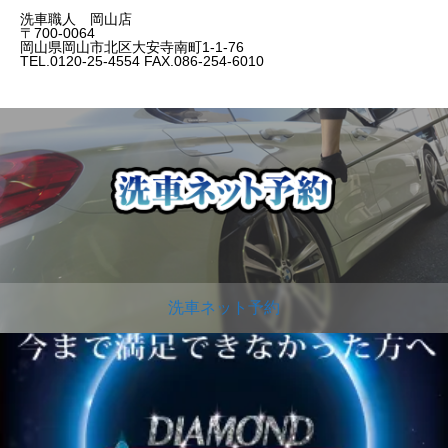
洗車職人 岡山店
〒700-0064
岡山県岡山市北区大安寺南町1-1-76
TEL.0120-25-4554 FAX.086-254-6010
洗車ネット予約