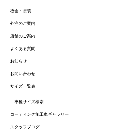
板金・塗装
外注のご案内
店舗のご案内
よくある質問
お知らせ
お問い合わせ
サイズ一覧表
車種サイズ検索
コーティング施工車ギャラリー
スタッフブログ