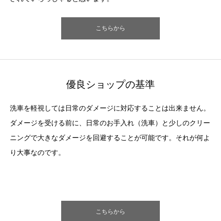
こちらから
優良ショップの基準
洗車を軽視しては日常のダメージに対応することは出来ません。
ダメージを受ける前に、日常のお手入れ（洗車）と少しのクリー
ニングで大きなダメージを回避することが可能です。それが何よ
り大事なのです。
こちらから