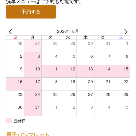
洗車メニューはご予約も可能です。
予約する
2026年 8月
日
月
火
水
木
金
土
26
27
28
29
30
31
1
2
3
4
5
6
7
8
9
10
11
12
13
14
15
16
17
18
19
20
21
22
23
24
25
26
27
28
29
30
31
1
2
3
4
5
定休日
電子パンフレット