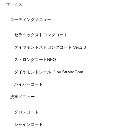
サービス
コーティングメニュー
セラミックストロングコート
ダイヤモンドストロングコート Ver.2.0
ストロングコートNEO
ダイヤモンドシールド by StrongCoat
ハイパーコート
洗車メニュー
グロスコート
シャインコート