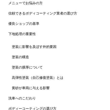
メニューでお悩みの方
信頼できるボディコーティング業者の選び方
優良ショップの基準
下地処理の重要性
塗装に影響を及ぼす外的要因
塗装の構造
塗装の膜厚について
高弾性塗装（自己修復塗装）とは
黄砂が車両に与える影響
洗車へのこだわり
ボディーコーティングの選び方