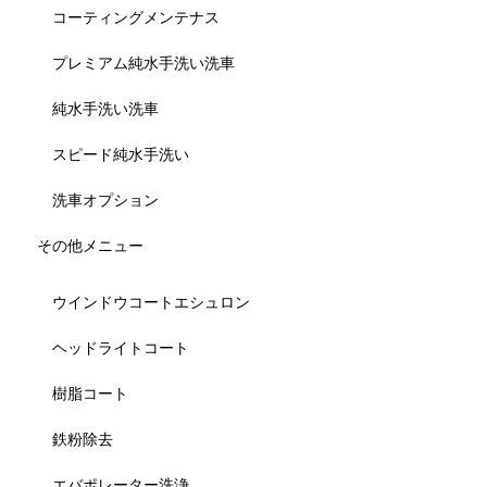
コーティングメンテナス
プレミアム純水手洗い洗車
純水手洗い洗車
スピード純水手洗い
洗車オプション
その他メニュー
ウインドウコートエシュロン
ヘッドライトコート
樹脂コート
鉄粉除去
エバポレーター洗浄