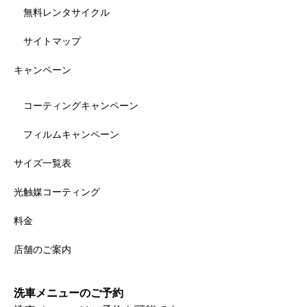
無料レンタサイクル
サイトマップ
キャンペーン
コーティングキャンペーン
フィルムキャンペーン
サイズ一覧表
光触媒コーティング
料金
店舗のご案内
洗車メニューのご予約