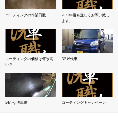
コーティングの作業日数
2021年度も宜しくお願い致し
ます。
コーティングの価格は何故高
NEW代車
い？
細かな洗車傷
コーティングキャンペーン