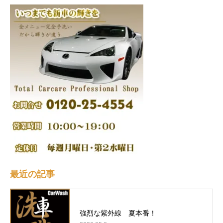
最近の記事
強烈な紫外線 夏本番！