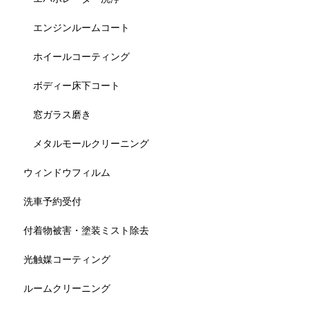
エンジンルームコート
ホイールコーティング
ボディー床下コート
窓ガラス磨き
メタルモールクリーニング
ウィンドウフィルム
洗車予約受付
付着物被害・塗装ミスト除去
光触媒コーティング
ルームクリーニング