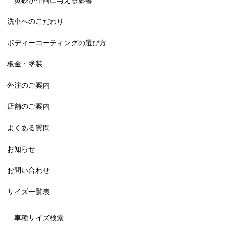
黄砂が車両に与える影響
洗車へのこだわり
ボディーコーティングの選び方
板金・塗装
外注のご案内
店舗のご案内
よくある質問
お知らせ
お問い合わせ
サイズ一覧表
車種サイズ検索