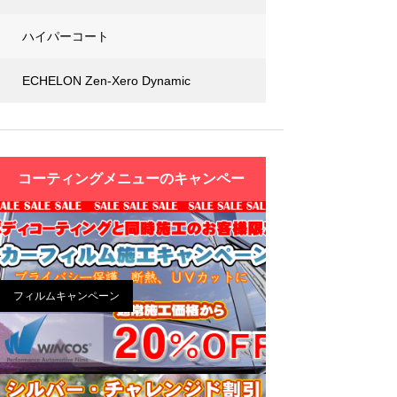
ハイパーコート
ECHELON Zen-Xero Dynamic
コーティングメニューの
キャンペー
ン
フィルムキャンペーン