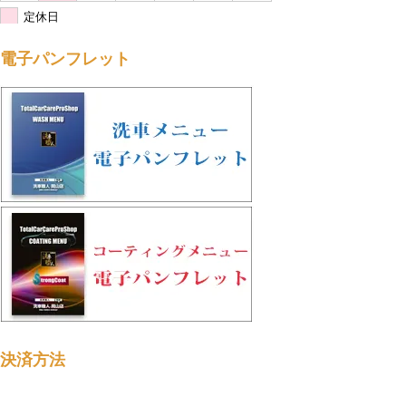
定休日
電子パンフレット
決済方法