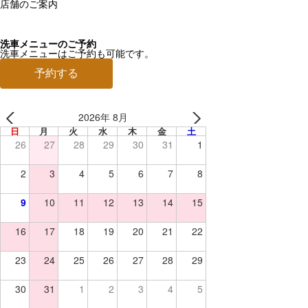
店舗のご案内
洗車メニューのご予約
洗車メニューはご予約も可能です。
予約する
2026年 8月
日
月
火
水
木
金
土
26
27
28
29
30
31
1
2
3
4
5
6
7
8
9
10
11
12
13
14
15
16
17
18
19
20
21
22
23
24
25
26
27
28
29
30
31
1
2
3
4
5