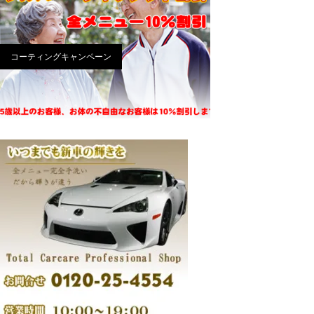
コーティングキャンペーン