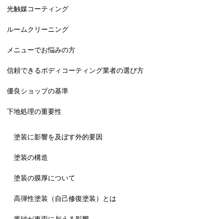
光触媒コーティング
ルームクリーニング
メニューでお悩みの方
信頼できるボディコーティング業者の選び方
優良ショップの基準
下地処理の重要性
塗装に影響を及ぼす外的要因
塗装の構造
塗装の膜厚について
高弾性塗装（自己修復塗装）とは