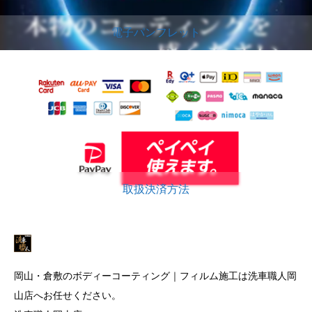
電子パンフレット
取扱決済方法
岡山・倉敷のボディーコーティング｜フィルム施工は洗車職人岡
山店へお任せください。