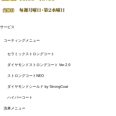
サービス
コーティングメニュー
セラミックストロングコート
ダイヤモンドストロングコート Ver.2.0
ストロングコートNEO
ダイヤモンドシールド by StrongCoat
ハイパーコート
洗車メニュー