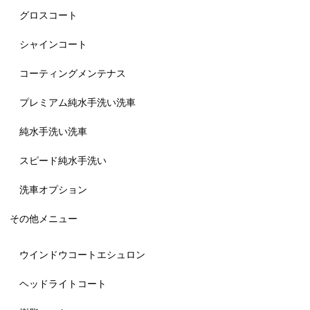
グロスコート
シャインコート
コーティングメンテナス
プレミアム純水手洗い洗車
純水手洗い洗車
スピード純水手洗い
洗車オプション
その他メニュー
ウインドウコートエシュロン
ヘッドライトコート