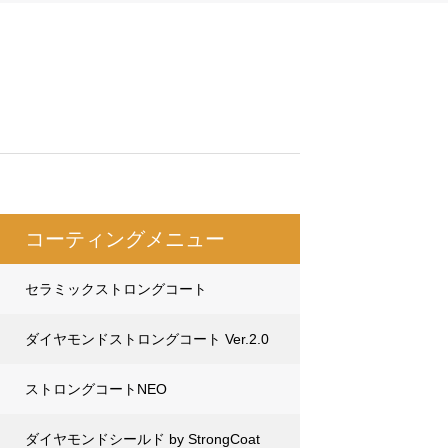
コーティングメニュー
セラミックストロングコート
ダイヤモンドストロングコート Ver.2.0
ストロングコートNEO
ダイヤモンドシールド by StrongCoat