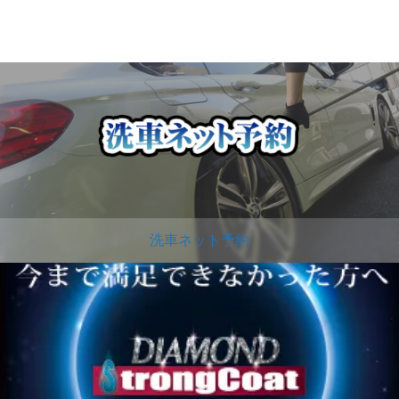
洗車ネット予約