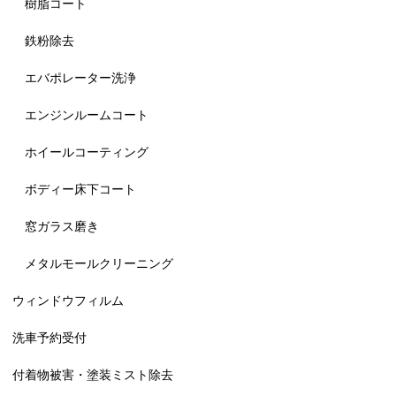
樹脂コート
鉄粉除去
エバポレーター洗浄
エンジンルームコート
ホイールコーティング
ボディー床下コート
窓ガラス磨き
メタルモールクリーニング
ウィンドウフィルム
洗車予約受付
付着物被害・塗装ミスト除去