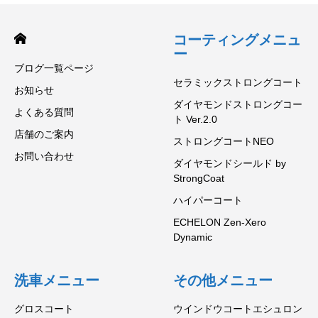
コーティングメニュ
ー
ブログ一覧ページ
セラミックストロングコート
お知らせ
ダイヤモンドストロングコー
よくある質問
ト Ver.2.0
店舗のご案内
ストロングコートNEO
お問い合わせ
ダイヤモンドシールド by
StrongCoat
ハイパーコート
ECHELON Zen-Xero
Dynamic
洗車メニュー
その他メニュー
グロスコート
ウインドウコートエシュロン