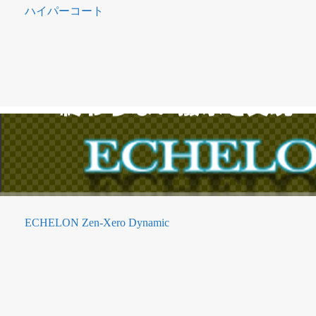
ハイパーコート
ECHELON Zen-Xero Dynamic