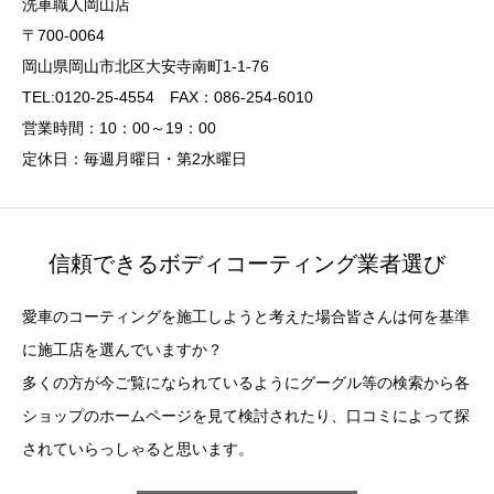
洗車職人岡山店
〒700-0064
岡山県岡山市北区大安寺南町1-1-76
TEL:0120-25-4554 FAX：086-254-6010
営業時間：10：00～19：00
定休日：毎週月曜日・第2水曜日
信頼できるボディコーティング業者選び
愛車のコーティングを施工しようと考えた場合皆さんは何を基準
に施工店を選んでいますか？
多くの方が今ご覧になられているようにグーグル等の検索から各
ショップのホームページを見て検討されたり、口コミによって探
されていらっしゃると思います。