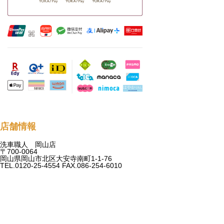
店舗情報
洗車職人 岡山店
〒700-0064
岡山県岡山市北区大安寺南町1-1-76
TEL.0120-25-4554 FAX.086-254-6010