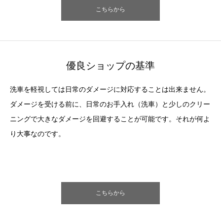
こちらから
優良ショップの基準
洗車を軽視しては日常のダメージに対応することは出来ません。
ダメージを受ける前に、日常のお手入れ（洗車）と少しのクリー
ニングで大きなダメージを回避することが可能です。それが何よ
り大事なのです。
こちらから