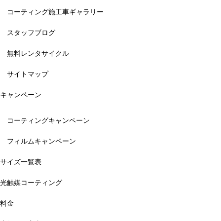
コーティング施工車ギャラリー
スタッフブログ
無料レンタサイクル
サイトマップ
キャンペーン
コーティングキャンペーン
フィルムキャンペーン
サイズ一覧表
光触媒コーティング
料金