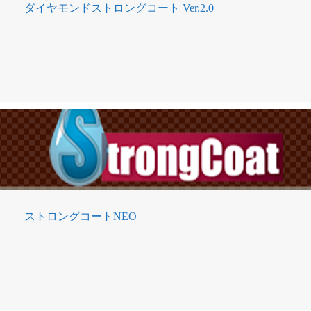
ダイヤモンドストロングコート Ver.2.0
ストロングコートNEO