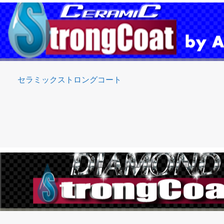
セラミックストロングコート