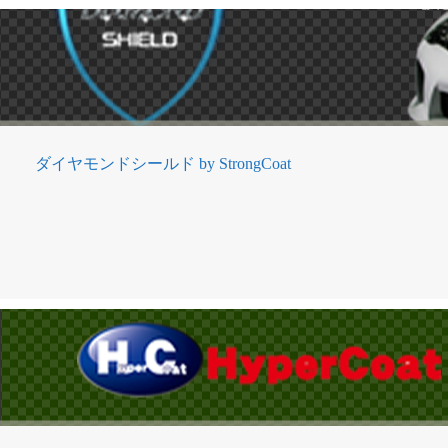
ダイヤモンドシールド by StrongCoat