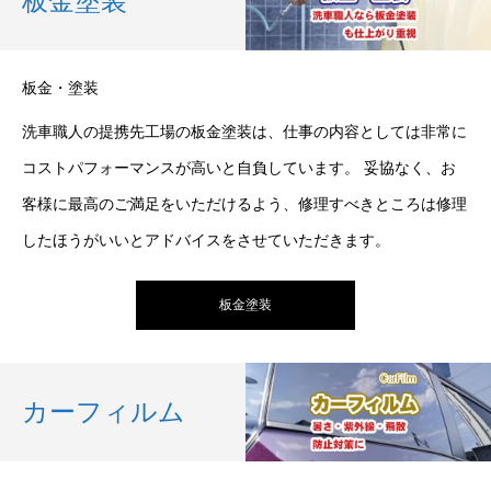
板金塗装
板金・塗装
洗車職人の提携先工場の板金塗装は、仕事の内容としては非常に
コストパフォーマンスが高いと自負しています。 妥協なく、お
客様に最高のご満足をいただけるよう、修理すべきところは修理
したほうがいいとアドバイスをさせていただきます。
板金塗装
カーフィルム