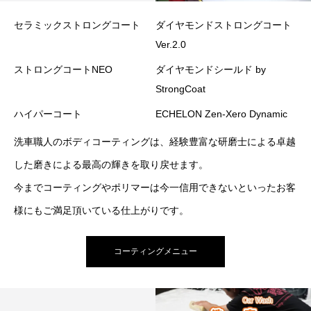
セラミックストロングコート
ダイヤモンドストロングコート
Ver.2.0
ストロングコートNEO
ダイヤモンドシールド by
StrongCoat
ハイパーコート
ECHELON Zen-Xero Dynamic
洗車職人のボディコーティングは、経験豊富な研磨士による卓越
した磨きによる最高の輝きを取り戻せます。
今までコーティングやポリマーは今一信用できないといったお客
様にもご満足頂いている仕上がりです。
コーティングメニュー