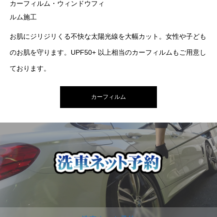
カーフィルム・ウィンドウフィ
ルム施工
お肌にジリジリくる不快な太陽光線を大幅カット。女性や子ども
のお肌を守ります。UPF50+ 以上相当のカーフィルムもご用意し
ております。
カーフィルム