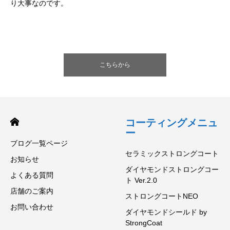
り大事なのです。
こちらから
コーティングメニュ
ー
ブログ一覧ページ
セラミックストロングコート
お知らせ
ダイヤモンドストロングコー
よくある質問
ト Ver.2.0
店舗のご案内
ストロングコートNEO
お問い合わせ
ダイヤモンドシールド by
StrongCoat