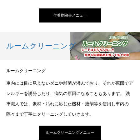
付着物除去メニュー
ルームクリーニング
ルームクリーニング
車内には目に見えないダニや雑菌が潜んでおり、それが原因でア
レルギーを誘発したり、病気の原因になることもあります。 洗
車職人では、素材・汚れに応じた機材・液剤等を使用し車内の
隅々まで丁寧にクリーニングしていきます。
ルームクリーニングメニュー