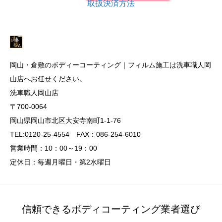
取扱決済方法
岡山・倉敷のボディーコーティング｜フィルム施工は洗車職人岡
山店へお任せください。
洗車職人岡山店
〒700-0064
岡山県岡山市北区大安寺南町1-1-76
TEL:0120-25-4554 FAX：086-254-6010
営業時間：10：00～19：00
定休日：毎週月曜日・第2水曜日
信頼できるボディコーティング業者選び