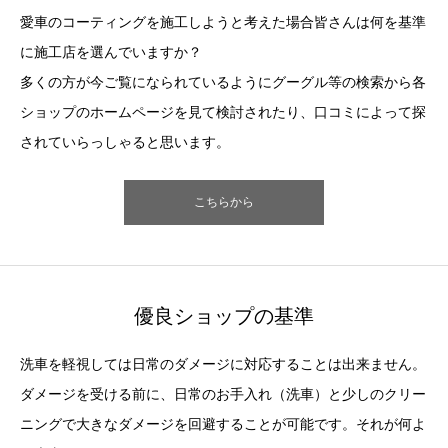
愛車のコーティングを施工しようと考えた場合皆さんは何を基準
に施工店を選んでいますか？
多くの方が今ご覧になられているようにグーグル等の検索から各
ショップのホームページを見て検討されたり、口コミによって探
されていらっしゃると思います。
こちらから
優良ショップの基準
洗車を軽視しては日常のダメージに対応することは出来ません。
ダメージを受ける前に、日常のお手入れ（洗車）と少しのクリー
ニングで大きなダメージを回避することが可能です。それが何よ