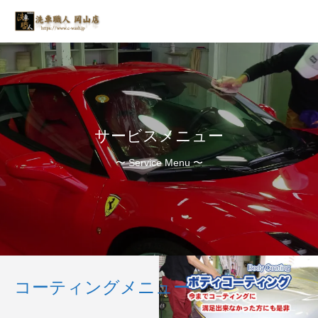
サービスメニュー
〜 Service Menu 〜
コーティングメニュー