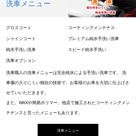
洗車メニュー
グロスコート
コーティングメンテナス
シャインコート
プレミアム純水手洗い洗車
純水手洗い洗車
スピード純水手洗い
洗車オプション
洗車職人の洗車メニューは完全純水による手洗い洗車です。 洗
車傷の入りにくい独自の技術で、お客様のお車を大切に仕上げさ
せていいただきます。
また、WAXや簡易ポリマー、他店で施工されたコーティングメン
テナンスと言ったメニューもあります。
洗車メニュー