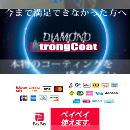
洗車ネット予約
電子パンフレット