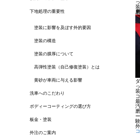
下地処理の重要性
塗装に影響を及ぼす外的要因
塗装の構造
塗装の膜厚について
高弾性塗装（自己修復塗装）とは
黄砂が車両に与える影響
洗車へのこだわり
ボディーコーティングの選び方
板金・塗装
外注のご案内