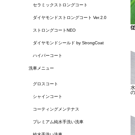
セラミックストロングコート
ダイヤモンドストロングコート Ver.2.0
ストロングコートNEO
ダイヤモンドシールド by StrongCoat
ハイパーコート
洗車メニュー
グロスコート
シャインコート
コーティングメンテナス
プレミアム純水手洗い洗車
純水手洗い洗車