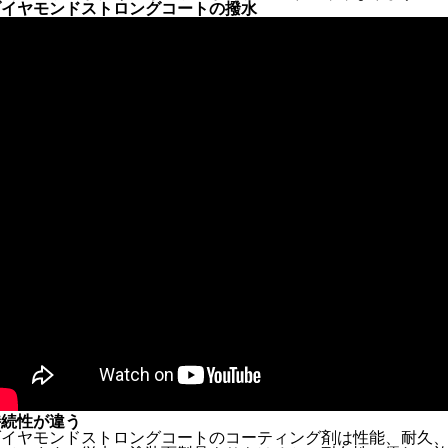
ダイヤモンドストロングコートの撥水
持続性が違う
ダイヤモンドストロングコートのコーティング剤は性能、耐久