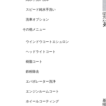
スピード純水手洗い
洗車オプション
その他メニュー
ウインドウコートエシュロン
ヘッドライトコート
樹脂コート
鉄粉除去
エバポレーター洗浄
エンジンルームコート
ホイールコーティング