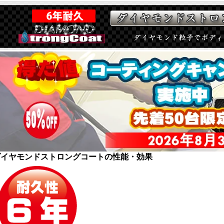
ダイヤモンドストロングコートの性能・効果