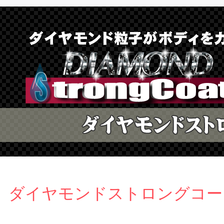
ダイヤモンドストロングコート V