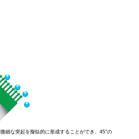
微細な突起を擬似的に形成することができ、45°の