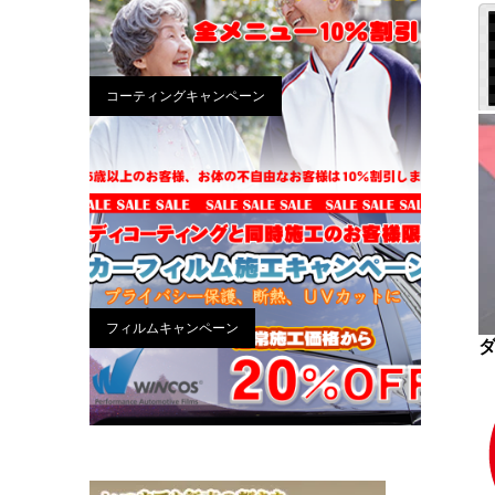
コーティングキャンペーン
フィルムキャンペーン