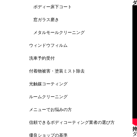
ボディー床下コート
窓ガラス磨き
メタルモールクリーニング
ウィンドウフィルム
洗車予約受付
付着物被害・塗装ミスト除去
光触媒コーティング
ルームクリーニング
メニューでお悩みの方
信頼できるボディコーティング業者の選び方
優良ショップの基準