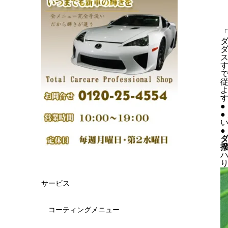
サービス
コーティングメニュー