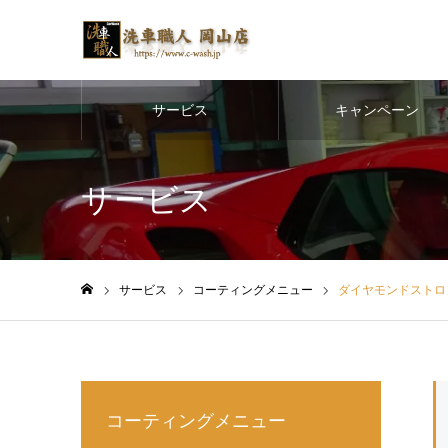
サービス
キャンペーン
サービス
サービス
コーティングメニュー
ダイヤモンドストロング
ホーム
コーティングメニュー