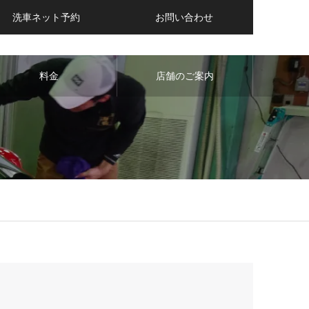
洗車ネット予約
お問い合わせ
料金
店舗のご案内