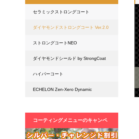
セラミックストロングコート
ダイヤモンドストロングコート Ver.2.0
ストロングコートNEO
ダイヤモンドシールド by StrongCoat
ハイパーコート
ECHELON Zen-Xero Dynamic
コーティングメニューの
キャンペ
ーン