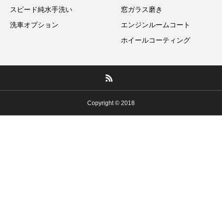
スピード純水手洗い
窓ガラス磨き
洗車オプション
エンジンルームコート
ホイールコーティング
Copyright © 2018