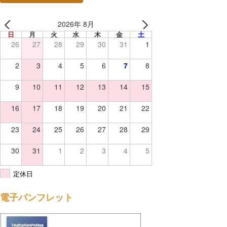
2026年 8月
日
月
火
水
木
金
土
26
27
28
29
30
31
1
2
3
4
5
6
7
8
9
10
11
12
13
14
15
16
17
18
19
20
21
22
23
24
25
26
27
28
29
30
31
1
2
3
4
5
定休日
電子パンフレット