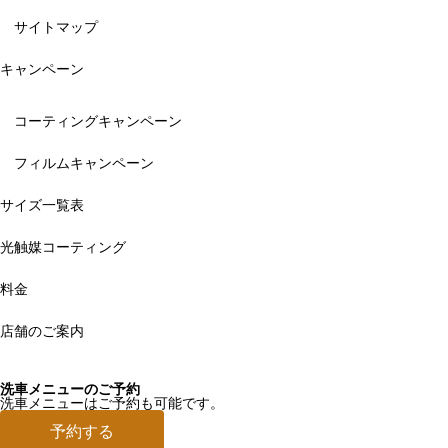
サイトマップ
キャンペーン
コーティングキャンペーン
フィルムキャンペーン
サイズ一覧表
光触媒コーティング
料金
店舗のご案内
洗車メニューのご予約
洗車メニューはご予約も可能です。
予約する