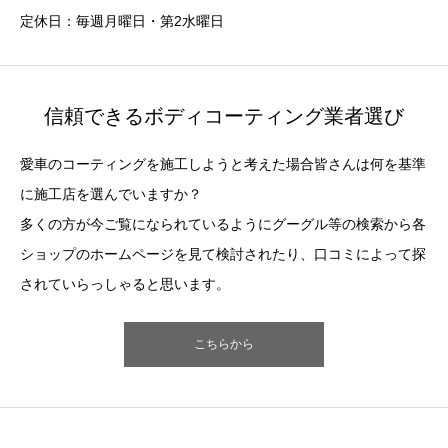
定休日：毎週月曜日・第2水曜日
信頼できるボディコーティング業者選び
愛車のコーティングを施工しようと考えた場合皆さんは何を基準
に施工店を選んでいますか？
多くの方が今ご覧になられているようにグーグル等の検索から各
ショップのホームページを見て検討されたり、口コミによって探
されていらっしゃると思います。
こちらから