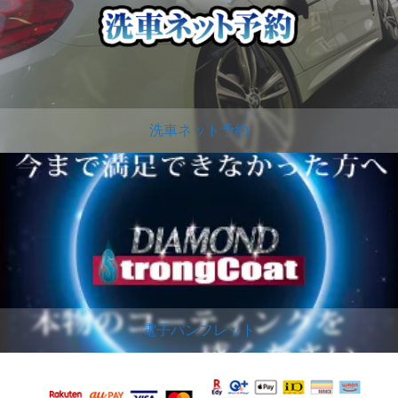
洗車ネット予約
電子パンフレット