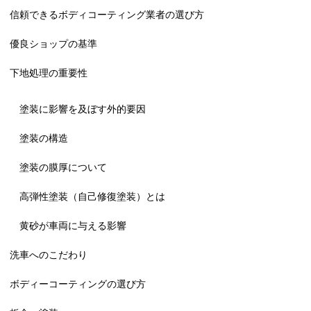
信頼できるボディコーティング業者の選び方
優良ショップの基準
下地処理の重要性
塗装に影響を及ぼす外的要因
塗装の構造
塗装の膜厚について
高弾性塗装（自己修復塗装）とは
黄砂が車両に与える影響
洗車へのこだわり
ボディーコーティングの選び方