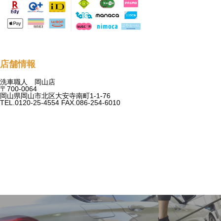
店舗情報
洗車職人 岡山店
〒700-0064
岡山県岡山市北区大安寺南町1-1-76
TEL.0120-25-4554 FAX.086-254-6010