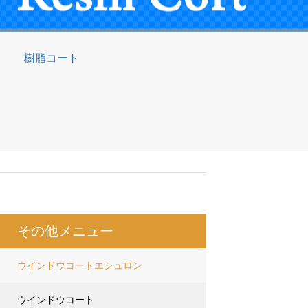
樹脂コート
その他メニュー
ウインドウコートエシュロン
ウインドウコート