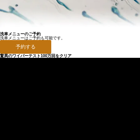
洗車メニューのご予約
洗車メニューはご予約も可能です。
予約する
驚異のワイパーテスト100万回をクリア