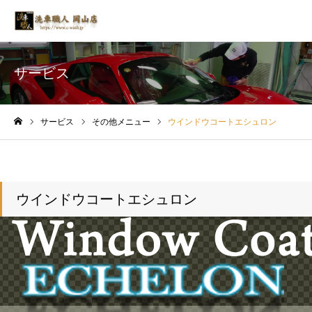
サービス
サービス
その他メニュー
ウインドウコートエシュロン
ホーム
ウインドウコートエシュロン