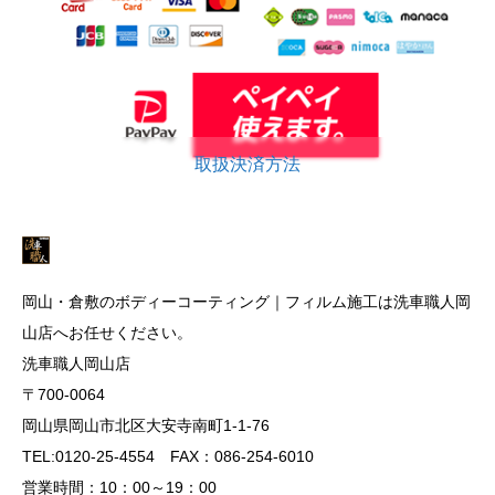
取扱決済方法
岡山・倉敷のボディーコーティング｜フィルム施工は洗車職人岡
山店へお任せください。
洗車職人岡山店
〒700-0064
岡山県岡山市北区大安寺南町1-1-76
TEL:0120-25-4554 FAX：086-254-6010
営業時間：10：00～19：00