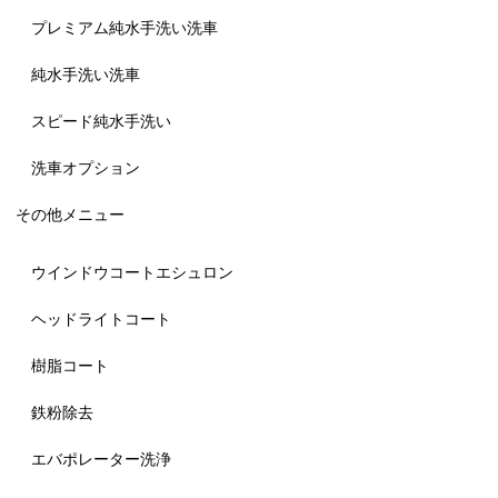
プレミアム純水手洗い洗車
純水手洗い洗車
スピード純水手洗い
洗車オプション
その他メニュー
ウインドウコートエシュロン
ヘッドライトコート
樹脂コート
鉄粉除去
エバポレーター洗浄