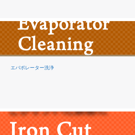
エバポレーター洗浄