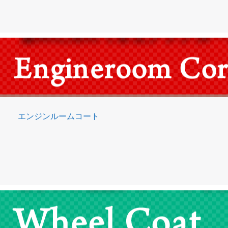
エンジンルームコート