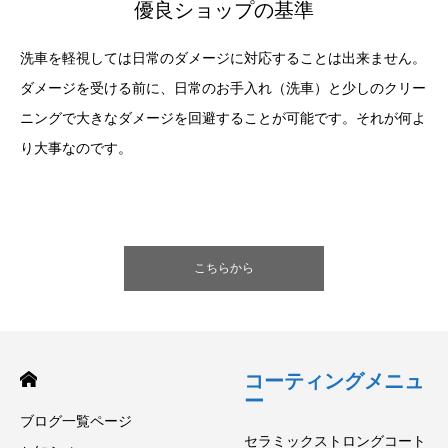
優良ショップの基準
洗車を軽視しては日常のダメージに対応することは出来ません。
ダメージを受ける前に、日常のお手入れ（洗車）と少しのクリー
ニングで大きなダメージを回避することが可能です。それが何よ
り大事なのです。
こちらから
コーティングメニュ
ー
ブログ一覧ページ
セラミックストロングコート