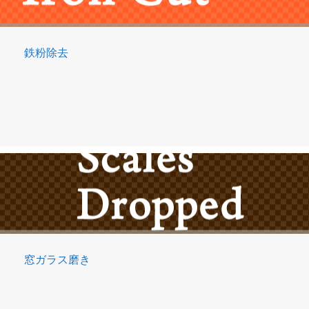
鉄粉除去
窓ガラス磨き