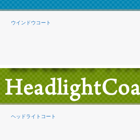
ウインドウコート
ヘッドライトコート