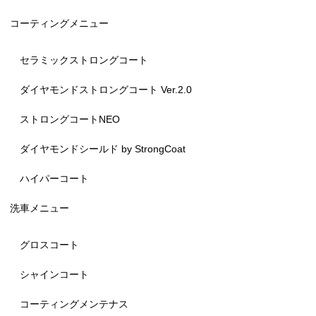
コーティングメニュー
セラミックストロングコート
ダイヤモンドストロングコート Ver.2.0
ストロングコートNEO
ダイヤモンドシールド by StrongCoat
ハイパーコート
洗車メニュー
グロスコート
シャインコート
コーティングメンテナス