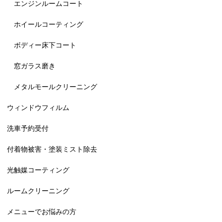
エンジンルームコート
ホイールコーティング
ボディー床下コート
窓ガラス磨き
メタルモールクリーニング
ウィンドウフィルム
洗車予約受付
付着物被害・塗装ミスト除去
光触媒コーティング
ルームクリーニング
メニューでお悩みの方