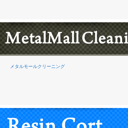
メタルモールクリーニング