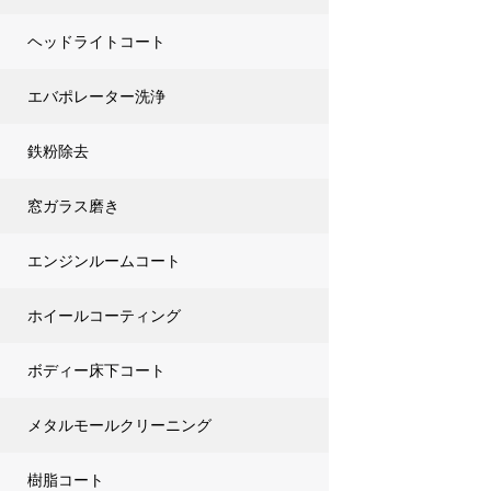
ヘッドライトコート
エバポレーター洗浄
鉄粉除去
窓ガラス磨き
エンジンルームコート
ホイールコーティング
ボディー床下コート
メタルモールクリーニング
樹脂コート