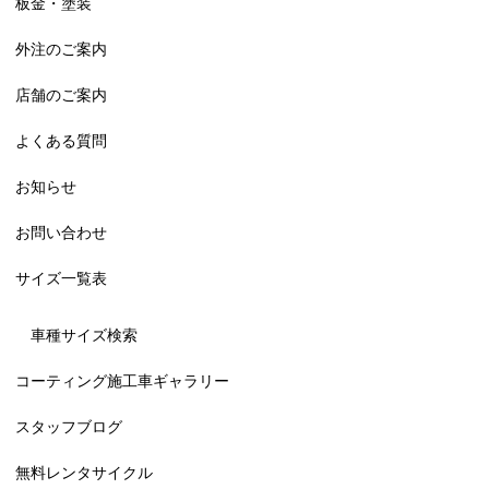
板金・塗装
外注のご案内
店舗のご案内
よくある質問
お知らせ
お問い合わせ
サイズ一覧表
車種サイズ検索
コーティング施工車ギャラリー
スタッフブログ
無料レンタサイクル