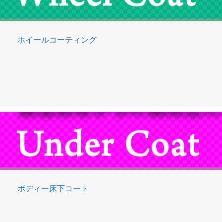
ホイールコーティング
ボディー床下コート