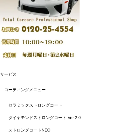
サービス
コーティングメニュー
セラミックストロングコート
ダイヤモンドストロングコート Ver.2.0
ストロングコートNEO