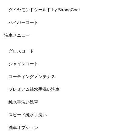
ダイヤモンドシールド by StrongCoat
ハイパーコート
洗車メニュー
グロスコート
シャインコート
コーティングメンテナス
プレミアム純水手洗い洗車
純水手洗い洗車
スピード純水手洗い
洗車オプション