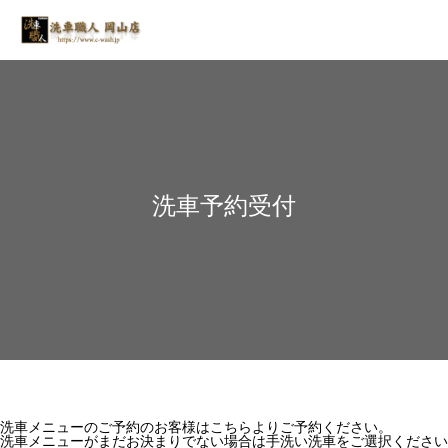
洗車予約受付
洗車メニューのご予約のお客様はこちらよりご予約ください。
洗車メニューがまだお決まりでない場合は手洗い洗車をご選択ください