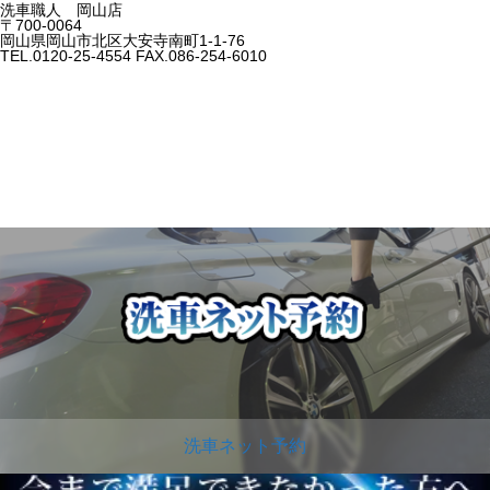
洗車職人 岡山店
〒700-0064
岡山県岡山市北区大安寺南町1-1-76
TEL.0120-25-4554 FAX.086-254-6010
洗車ネット予約