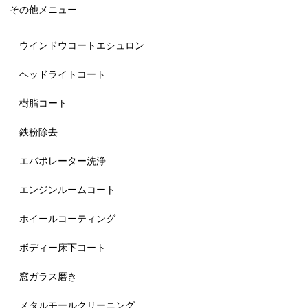
その他メニュー
ウインドウコートエシュロン
ヘッドライトコート
樹脂コート
鉄粉除去
エバポレーター洗浄
エンジンルームコート
ホイールコーティング
ボディー床下コート
窓ガラス磨き
メタルモールクリーニング