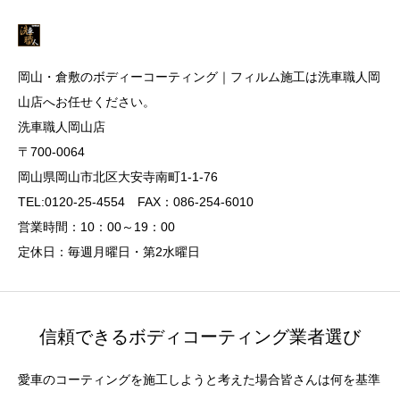
岡山・倉敷のボディーコーティング｜フィルム施工は洗車職人岡
山店へお任せください。
洗車職人岡山店
〒700-0064
岡山県岡山市北区大安寺南町1-1-76
TEL:0120-25-4554 FAX：086-254-6010
営業時間：10：00～19：00
定休日：毎週月曜日・第2水曜日
信頼できるボディコーティング業者選び
愛車のコーティングを施工しようと考えた場合皆さんは何を基準