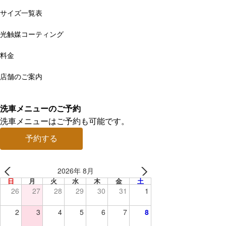
サイズ一覧表
光触媒コーティング
料金
店舗のご案内
洗車メニューのご予約
洗車メニューはご予約も可能です。
予約する
2026年 8月
日
月
火
水
木
金
土
26
27
28
29
30
31
1
2
3
4
5
6
7
8