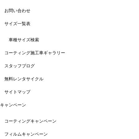
お問い合わせ
サイズ一覧表
車種サイズ検索
コーティング施工車ギャラリー
スタッフブログ
無料レンタサイクル
サイトマップ
キャンペーン
コーティングキャンペーン
フィルムキャンペーン