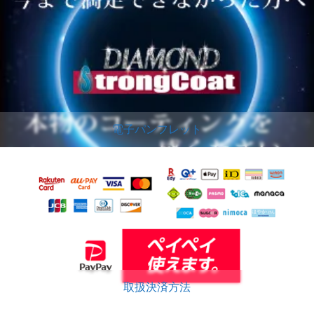
電子パンフレット
取扱決済方法