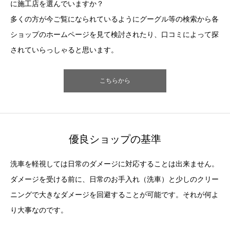
に施工店を選んでいますか？
多くの方が今ご覧になられているようにグーグル等の検索から各
ショップのホームページを見て検討されたり、口コミによって探
されていらっしゃると思います。
こちらから
優良ショップの基準
洗車を軽視しては日常のダメージに対応することは出来ません。
ダメージを受ける前に、日常のお手入れ（洗車）と少しのクリー
ニングで大きなダメージを回避することが可能です。それが何よ
り大事なのです。