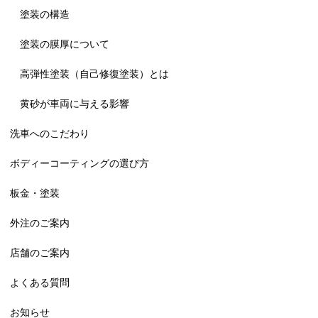
塗装の構造
塗装の膜厚について
高弾性塗装（自己修復塗装）とは
黄砂が車両に与える影響
洗車へのこだわり
ボディーコーティングの選び方
板金・塗装
外注のご案内
店舗のご案内
よくある質問
お知らせ