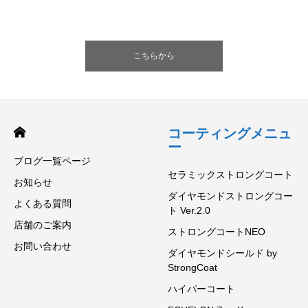
こちらから
コーティングメニュ
ー
ブログ一覧ページ
セラミックストロングコート
お知らせ
ダイヤモンドストロングコー
よくある質問
ト Ver.2.0
店舗のご案内
ストロングコートNEO
お問い合わせ
ダイヤモンドシールド by
StrongCoat
ハイパーコート