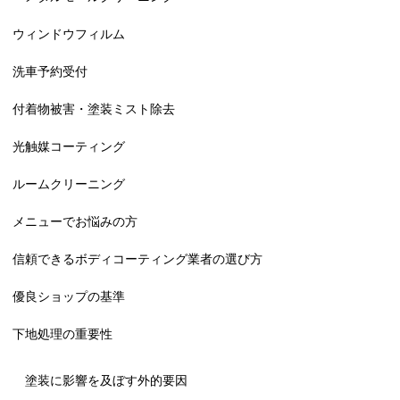
ウィンドウフィルム
洗車予約受付
付着物被害・塗装ミスト除去
光触媒コーティング
ルームクリーニング
メニューでお悩みの方
信頼できるボディコーティング業者の選び方
優良ショップの基準
下地処理の重要性
塗装に影響を及ぼす外的要因