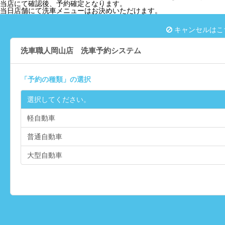
当店にて確認後、予約確定となります。
当日店舗にて洗車メニューはお決めいただけます。