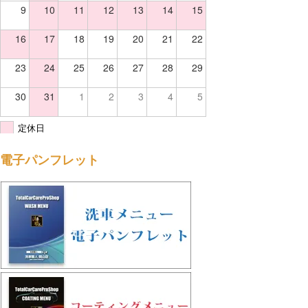
9
10
11
12
13
14
15
16
17
18
19
20
21
22
23
24
25
26
27
28
29
30
31
1
2
3
4
5
定休日
電子パンフレット