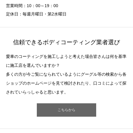
営業時間：10：00～19：00
定休日：毎週月曜日・第2水曜日
信頼できるボディコーティング業者選び
愛車のコーティングを施工しようと考えた場合皆さんは何を基準
に施工店を選んでいますか？
多くの方が今ご覧になられているようにグーグル等の検索から各
ショップのホームページを見て検討されたり、口コミによって探
されていらっしゃると思います。
こちらから