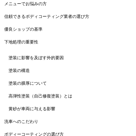
メニューでお悩みの方
信頼できるボディコーティング業者の選び方
優良ショップの基準
下地処理の重要性
塗装に影響を及ぼす外的要因
塗装の構造
塗装の膜厚について
高弾性塗装（自己修復塗装）とは
黄砂が車両に与える影響
洗車へのこだわり
ボディーコーティングの選び方