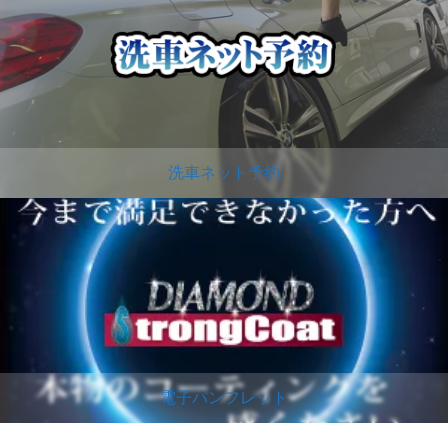
洗車ネット予約
電子パンフレット