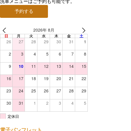
洗車メニューはご予約も可能です。
予約する
2026年 8月
日
月
火
水
木
金
土
26
27
28
29
30
31
1
2
3
4
5
6
7
8
9
10
11
12
13
14
15
16
17
18
19
20
21
22
23
24
25
26
27
28
29
30
31
1
2
3
4
5
定休日
電子パンフレット