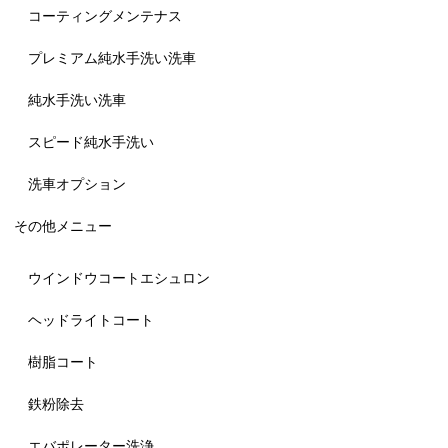
コーティングメンテナス
プレミアム純水手洗い洗車
純水手洗い洗車
スピード純水手洗い
洗車オプション
その他メニュー
ウインドウコートエシュロン
ヘッドライトコート
樹脂コート
鉄粉除去
エバポレーター洗浄