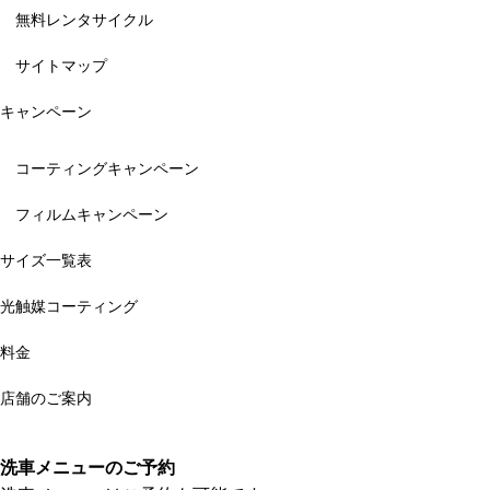
無料レンタサイクル
サイトマップ
キャンペーン
コーティングキャンペーン
フィルムキャンペーン
サイズ一覧表
光触媒コーティング
料金
店舗のご案内
洗車メニューのご予約