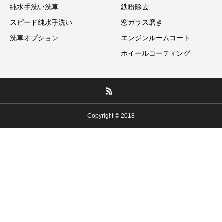
純水手洗い洗車
鉄粉除去
スピード純水手洗い
窓ガラス磨き
洗車オプション
エンジンルームコート
ホイールコーティング
Copyright © 2018