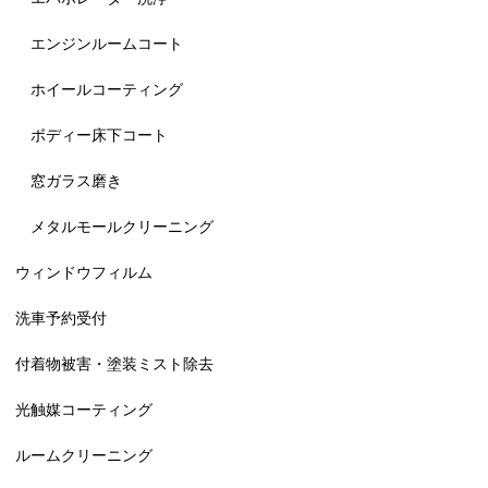
エンジンルームコート
ホイールコーティング
ボディー床下コート
窓ガラス磨き
メタルモールクリーニング
ウィンドウフィルム
洗車予約受付
付着物被害・塗装ミスト除去
光触媒コーティング
ルームクリーニング