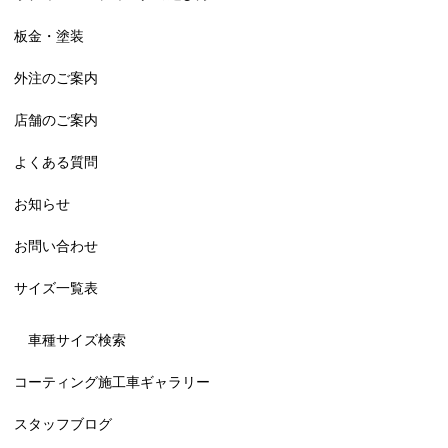
板金・塗装
外注のご案内
店舗のご案内
よくある質問
お知らせ
お問い合わせ
サイズ一覧表
車種サイズ検索
コーティング施工車ギャラリー
スタッフブログ