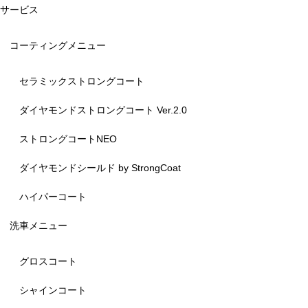
サービス
コーティングメニュー
セラミックストロングコート
ダイヤモンドストロングコート Ver.2.0
ストロングコートNEO
ダイヤモンドシールド by StrongCoat
ハイパーコート
洗車メニュー
グロスコート
シャインコート