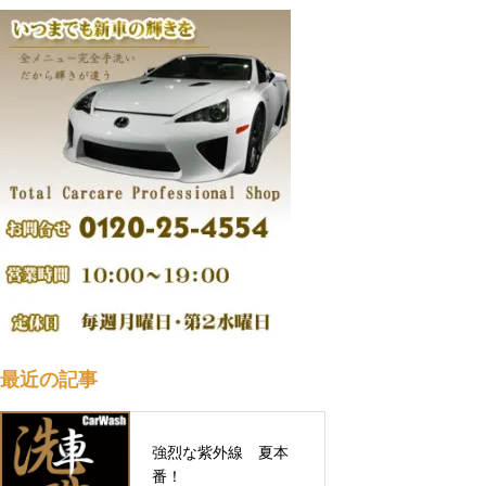
最近の記事
強烈な紫外線 夏本
番！