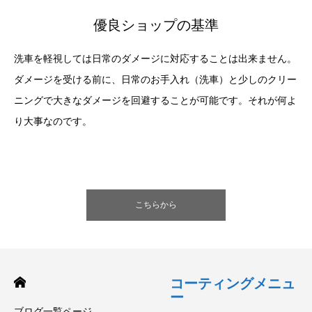
優良ショップの基準
洗車を軽視しては日常のダメージに対応することは出来ません。
ダメージを受ける前に、日常のお手入れ（洗車）と少しのクリー
ニングで大きなダメージを回避することが可能です。それが何よ
り大事なのです。
こちらから
コーティングメニュ
ー
ブログ一覧ページ