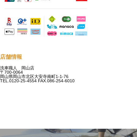
店舗情報
洗車職人 岡山店
〒700-0064
岡山県岡山市北区大安寺南町1-1-76
TEL.0120-25-4554 FAX.086-254-6010