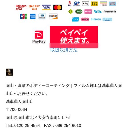
取扱決済方法
岡山・倉敷のボディーコーティング｜フィルム施工は洗車職人岡
山店へお任せください。
洗車職人岡山店
〒700-0064
岡山県岡山市北区大安寺南町1-1-76
TEL:0120-25-4554 FAX：086-254-6010