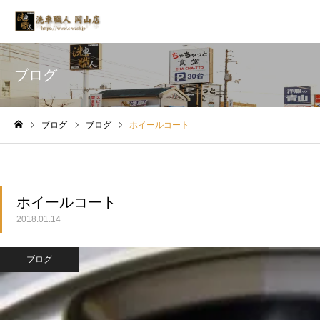
ブログ
ブログ
ブログ
ホイールコート
ホーム
ホイールコート
2018.01.14
ブログ