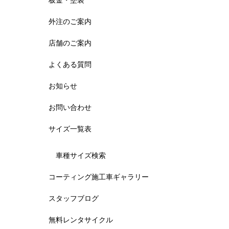
板金・塗装
外注のご案内
店舗のご案内
よくある質問
お知らせ
お問い合わせ
サイズ一覧表
車種サイズ検索
コーティング施工車ギャラリー
スタッフブログ
無料レンタサイクル