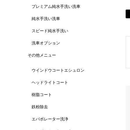
プレミアム純水手洗い洗車
純水手洗い洗車
スピード純水手洗い
洗車オプション
その他メニュー
ウインドウコートエシュロン
ヘッドライトコート
樹脂コート
鉄粉除去
エバポレーター洗浄