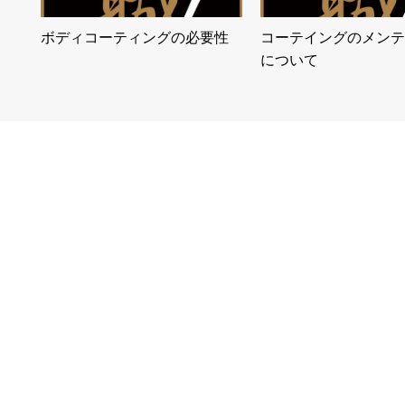
ボディコーティングの必要性
コーテイングのメンテ
について