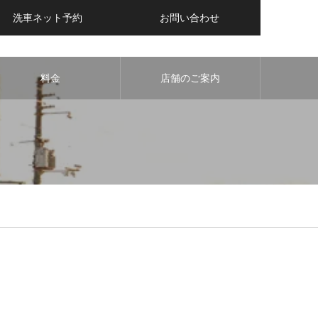
洗車ネット予約
お問い合わせ
料金
店舗のご案内