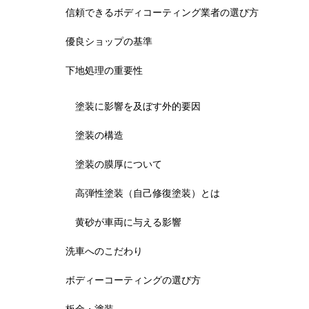
信頼できるボディコーティング業者の選び方
優良ショップの基準
下地処理の重要性
塗装に影響を及ぼす外的要因
塗装の構造
塗装の膜厚について
高弾性塗装（自己修復塗装）とは
黄砂が車両に与える影響
洗車へのこだわり
ボディーコーティングの選び方