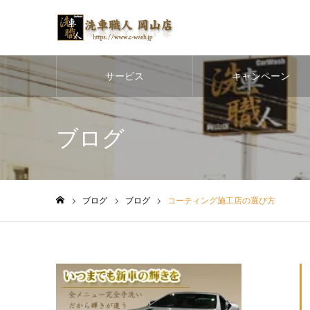
サービス
キャンペーン
ブログ
ブログ
ブログ
コーティング施工店の選び方
ホーム