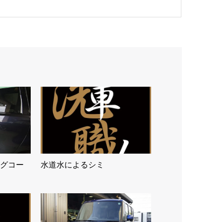
グコー
水道水によるシミ