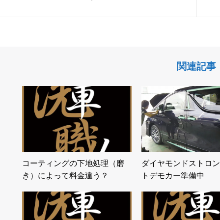
関連記事
コーティングの下地処理（磨
ダイヤモンドストロン
き）によって料金違う？
トデモカー準備中