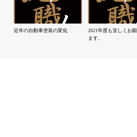
近年の自動車塗装の変化
2021年度も宜しくお
ます。