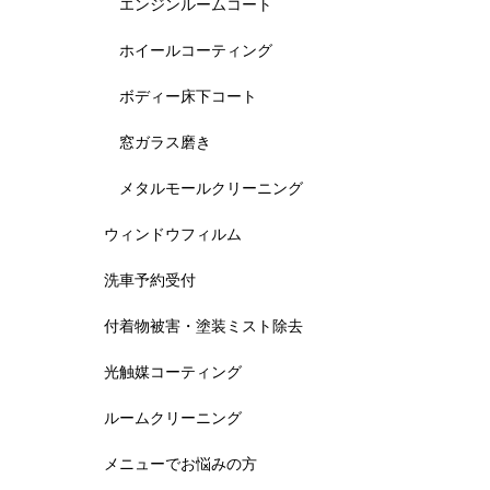
エンジンルームコート
ホイールコーティング
ボディー床下コート
窓ガラス磨き
メタルモールクリーニング
ウィンドウフィルム
洗車予約受付
付着物被害・塗装ミスト除去
光触媒コーティング
ルームクリーニング
メニューでお悩みの方