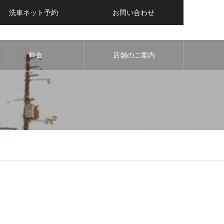
洗車ネット予約
お問い合わせ
料金
店舗のご案内