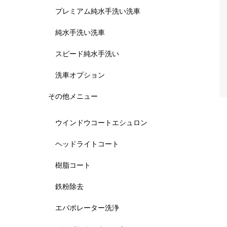
プレミアム純水手洗い洗車
純水手洗い洗車
スピード純水手洗い
洗車オプション
その他メニュー
ウインドウコートエシュロン
ヘッドライトコート
樹脂コート
鉄粉除去
エバポレーター洗浄