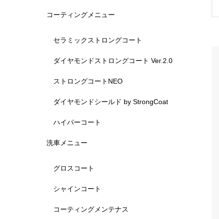
コーティングメニュー
セラミックストロングコート
ダイヤモンドストロングコート Ver.2.0
ストロングコートNEO
ダイヤモンドシールド by StrongCoat
ハイパーコート
洗車メニュー
グロスコート
シャインコート
コーティングメンテナス