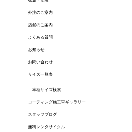
板金・塗装
外注のご案内
店舗のご案内
よくある質問
お知らせ
お問い合わせ
サイズ一覧表
車種サイズ検索
コーティング施工車ギャラリー
スタッフブログ
無料レンタサイクル