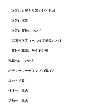
塗装に影響を及ぼす外的要因
塗装の構造
塗装の膜厚について
高弾性塗装（自己修復塗装）とは
黄砂が車両に与える影響
洗車へのこだわり
ボディーコーティングの選び方
板金・塗装
外注のご案内
店舗のご案内