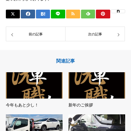
前の記事
次の記事
関連記事
今年もあと少し！
新年のご挨拶