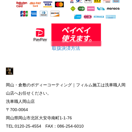
取扱決済方法
岡山・倉敷のボディーコーティング｜フィルム施工は洗車職人岡
山店へお任せください。
洗車職人岡山店
〒700-0064
岡山県岡山市北区大安寺南町1-1-76
TEL:0120-25-4554 FAX：086-254-6010