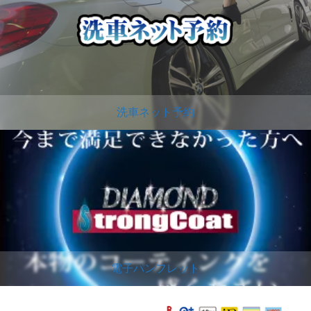
洗車ネット予約
電子パンフレット