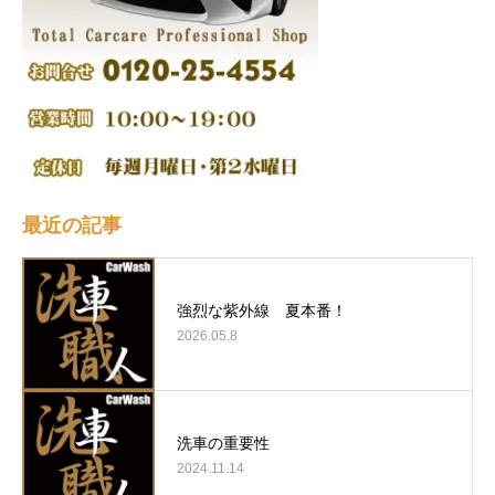
最近の記事
強烈な紫外線 夏本番！
2026.05.8
洗車の重要性
2024.11.14