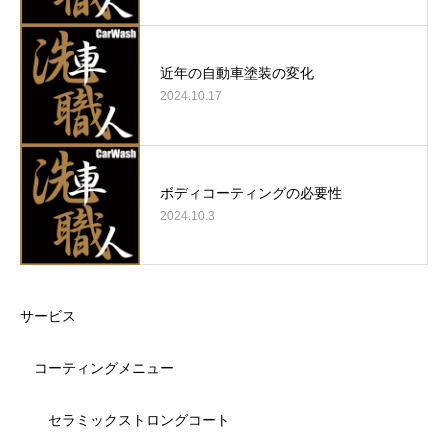
近年の自動車塗装の変化
2024.10.17
ボディコーティングの必要性
2024.10.3
サービス
コーティングメニュー
セラミックストロングコート