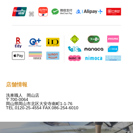
店舗情報
洗車職人 岡山店
〒700-0064
岡山県岡山市北区大安寺南町1-1-76
TEL.0120-25-4554 FAX.086-254-6010