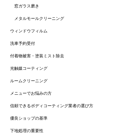
窓ガラス磨き
メタルモールクリーニング
ウィンドウフィルム
洗車予約受付
付着物被害・塗装ミスト除去
光触媒コーティング
ルームクリーニング
メニューでお悩みの方
信頼できるボディコーティング業者の選び方
優良ショップの基準
下地処理の重要性