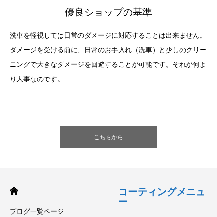
優良ショップの基準
洗車を軽視しては日常のダメージに対応することは出来ません。
ダメージを受ける前に、日常のお手入れ（洗車）と少しのクリー
ニングで大きなダメージを回避することが可能です。それが何よ
り大事なのです。
こちらから
コーティングメニュ
ー
ブログ一覧ページ