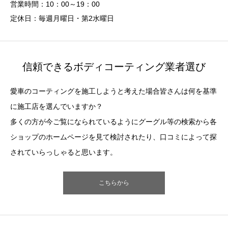
営業時間：10：00～19：00
定休日：毎週月曜日・第2水曜日
信頼できるボディコーティング業者選び
愛車のコーティングを施工しようと考えた場合皆さんは何を基準
に施工店を選んでいますか？
多くの方が今ご覧になられているようにグーグル等の検索から各
ショップのホームページを見て検討されたり、口コミによって探
されていらっしゃると思います。
こちらから