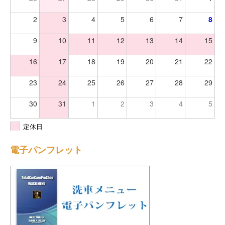
2
3
4
5
6
7
8
9
10
11
12
13
14
15
16
17
18
19
20
21
22
23
24
25
26
27
28
29
30
31
1
2
3
4
5
定休日
電子パンフレット