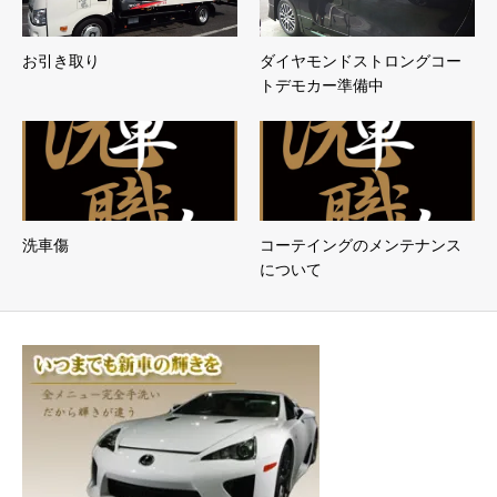
お引き取り
ダイヤモンドストロングコー
トデモカー準備中
洗車傷
コーテイングのメンテナンス
について