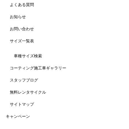
よくある質問
お知らせ
お問い合わせ
サイズ一覧表
車種サイズ検索
コーティング施工車ギャラリー
スタッフブログ
無料レンタサイクル
サイトマップ
キャンペーン