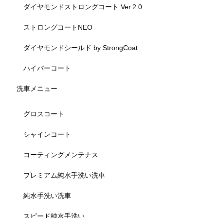
ダイヤモンドストロングコート Ver.2.0
ストロングコートNEO
ダイヤモンドシールド by StrongCoat
ハイパーコート
洗車メニュー
グロスコート
シャインコート
コーティングメンテナス
プレミアム純水手洗い洗車
純水手洗い洗車
スピード純水手洗い