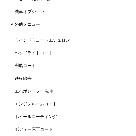
洗車オプション
その他メニュー
ウインドウコートエシュロン
ヘッドライトコート
樹脂コート
鉄粉除去
エバポレーター洗浄
エンジンルームコート
ホイールコーティング
ボディー床下コート