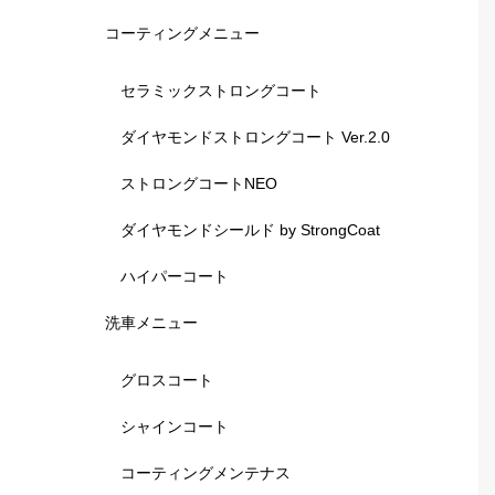
コーティングメニュー
セラミックストロングコート
ダイヤモンドストロングコート Ver.2.0
ストロングコートNEO
ダイヤモンドシールド by StrongCoat
ハイパーコート
洗車メニュー
グロスコート
シャインコート
コーティングメンテナス