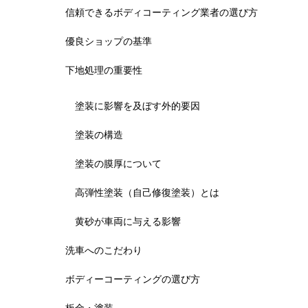
信頼できるボディコーティング業者の選び方
優良ショップの基準
下地処理の重要性
塗装に影響を及ぼす外的要因
塗装の構造
塗装の膜厚について
高弾性塗装（自己修復塗装）とは
黄砂が車両に与える影響
洗車へのこだわり
ボディーコーティングの選び方