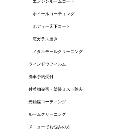
エンジンルームコート
ホイールコーティング
ボディー床下コート
窓ガラス磨き
メタルモールクリーニング
ウィンドウフィルム
洗車予約受付
付着物被害・塗装ミスト除去
光触媒コーティング
ルームクリーニング
メニューでお悩みの方