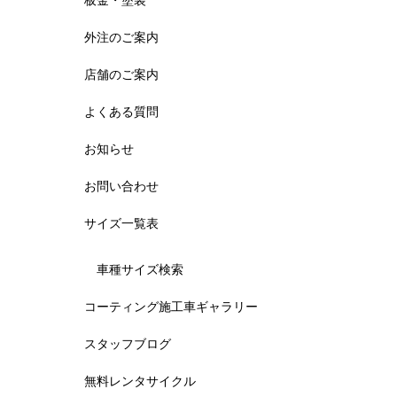
板金・塗装
外注のご案内
店舗のご案内
よくある質問
お知らせ
お問い合わせ
サイズ一覧表
車種サイズ検索
コーティング施工車ギャラリー
スタッフブログ
無料レンタサイクル