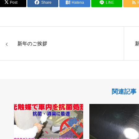
Post
Share
Hatena
LINE
新年のご挨拶
関連記事