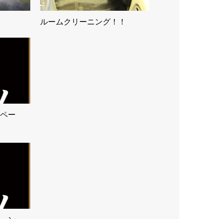
ルームクリーニング！！
ペー