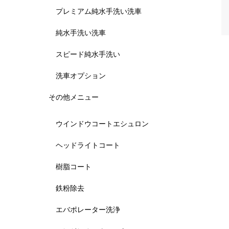
プレミアム純水手洗い洗車
純水手洗い洗車
スピード純水手洗い
洗車オプション
その他メニュー
ウインドウコートエシュロン
ヘッドライトコート
樹脂コート
鉄粉除去
エバポレーター洗浄