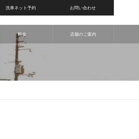
洗車ネット予約
お問い合わせ
料金
店舗のご案内