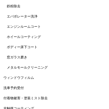
鉄粉除去
エバポレーター洗浄
エンジンルームコート
ホイールコーティング
ボディー床下コート
窓ガラス磨き
メタルモールクリーニング
ウィンドウフィルム
洗車予約受付
付着物被害・塗装ミスト除去
光触媒コーティング