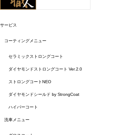
サービス
コーティングメニュー
セラミックストロングコート
ダイヤモンドストロングコート Ver.2.0
ストロングコートNEO
ダイヤモンドシールド by StrongCoat
ハイパーコート
洗車メニュー