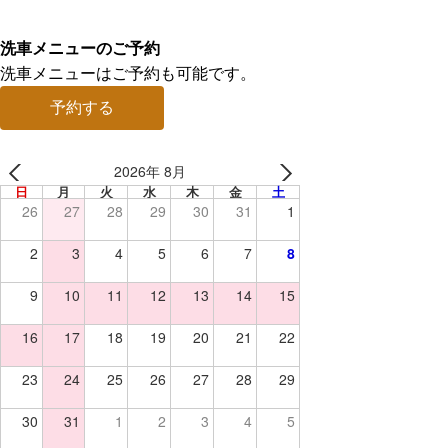
洗車メニューのご予約
洗車メニューはご予約も可能です。
予約する
2026年 8月
日
月
火
水
木
金
土
26
27
28
29
30
31
1
2
3
4
5
6
7
8
9
10
11
12
13
14
15
16
17
18
19
20
21
22
23
24
25
26
27
28
29
30
31
1
2
3
4
5