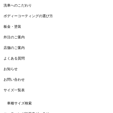
洗車へのこだわり
ボディーコーティングの選び方
板金・塗装
外注のご案内
店舗のご案内
よくある質問
お知らせ
お問い合わせ
サイズ一覧表
車種サイズ検索