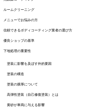
ルームクリーニング
メニューでお悩みの方
信頼できるボディコーティング業者の選び方
優良ショップの基準
下地処理の重要性
塗装に影響を及ぼす外的要因
塗装の構造
塗装の膜厚について
高弾性塗装（自己修復塗装）とは
黄砂が車両に与える影響