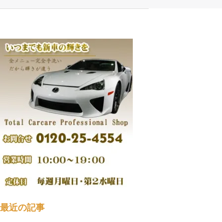
最近の記事