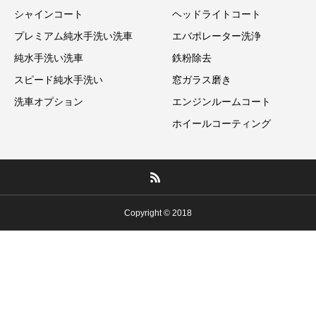
シャインコート
ヘッドライトコート
プレミアム純水手洗い洗車
エバポレーター洗浄
純水手洗い洗車
鉄粉除去
スピード純水手洗い
窓ガラス磨き
洗車オプション
エンジンルームコート
ホイールコーティング
Copyright © 2018