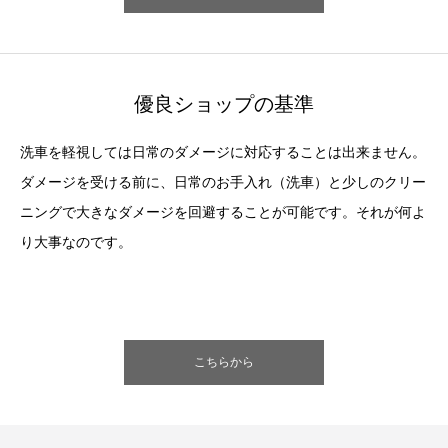
優良ショップの基準
洗車を軽視しては日常のダメージに対応することは出来ません。
ダメージを受ける前に、日常のお手入れ（洗車）と少しのクリー
ニングで大きなダメージを回避することが可能です。それが何よ
り大事なのです。
こちらから