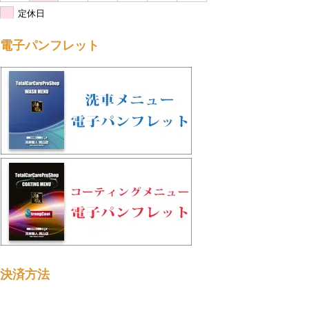
定休日
電子パンフレット
決済方法