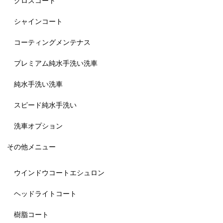
グロスコート
シャインコート
コーティングメンテナス
プレミアム純水手洗い洗車
純水手洗い洗車
スピード純水手洗い
洗車オプション
その他メニュー
ウインドウコートエシュロン
ヘッドライトコート
樹脂コート