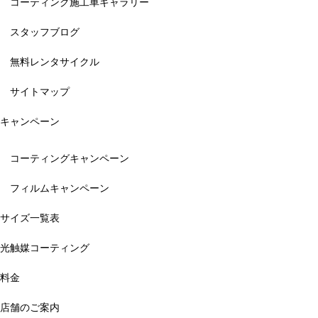
コーティング施工車ギャラリー
スタッフブログ
無料レンタサイクル
サイトマップ
キャンペーン
コーティングキャンペーン
フィルムキャンペーン
サイズ一覧表
光触媒コーティング
料金
店舗のご案内