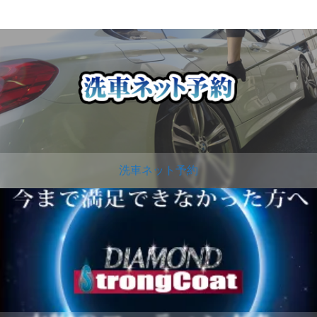
洗車ネット予約