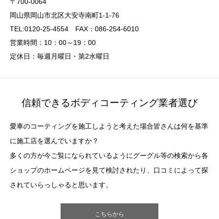
〒700-0064
岡山県岡山市北区大安寺南町1-1-76
TEL:0120-25-4554 FAX：086-254-6010
営業時間：10：00～19：00
定休日：毎週月曜日・第2水曜日
信頼できるボディコーティング業者選び
愛車のコーティングを施工しようと考えた場合皆さんは何を基準
に施工店を選んでいますか？
多くの方が今ご覧になられているようにグーグル等の検索から各
ショップのホームページを見て検討されたり、口コミによって探
されていらっしゃると思います。
こちらから