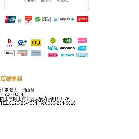
店舗情報
洗車職人 岡山店
〒700-0064
岡山県岡山市北区大安寺南町1-1-76
TEL.0120-25-4554 FAX.086-254-6010