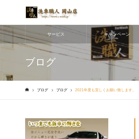
サービス
キャンペーン
ブログ
ブログ
ブログ
2021年度も宜しくお願い致します。
ホーム