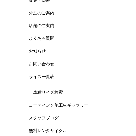
板金・塗装
外注のご案内
店舗のご案内
よくある質問
お知らせ
お問い合わせ
サイズ一覧表
車種サイズ検索
コーティング施工車ギャラリー
スタッフブログ
無料レンタサイクル