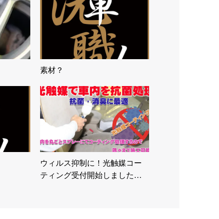
素材？
ウィルス抑制に！光触媒コー
ティング受付開始しました…