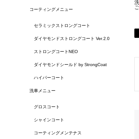
コーティングメニュー
セラミックストロングコート
ダイヤモンドストロングコート Ver.2.0
ストロングコートNEO
ダイヤモンドシールド by StrongCoat
ハイパーコート
洗車メニュー
グロスコート
シャインコート
コーティングメンテナス