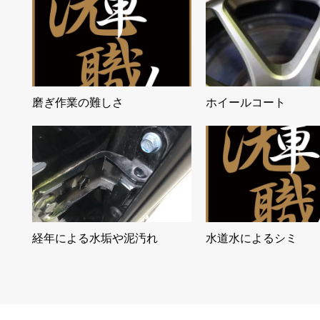
磨ぎ作業の難しさ
ホイールコート
経年による水垢や泥汚れ
水道水によるシミ