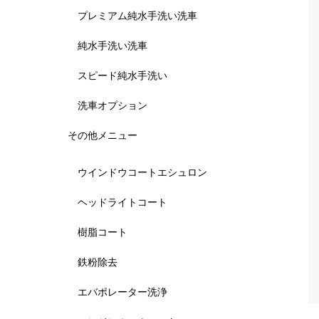
プレミアム純水手洗い洗車
純水手洗い洗車
スピード純水手洗い
洗車オプション
その他メニュー
ウインドウコートエシュロン
ヘッドライトコート
樹脂コート
鉄粉除去
エバポレーター洗浄