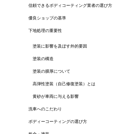
信頼できるボディコーティング業者の選び方
優良ショップの基準
下地処理の重要性
塗装に影響を及ぼす外的要因
塗装の構造
塗装の膜厚について
高弾性塗装（自己修復塗装）とは
黄砂が車両に与える影響
洗車へのこだわり
ボディーコーティングの選び方