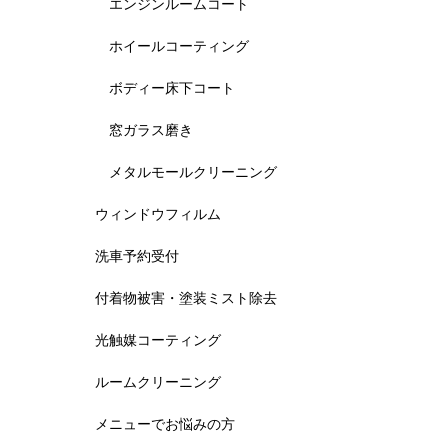
エンジンルームコート
ホイールコーティング
ボディー床下コート
窓ガラス磨き
メタルモールクリーニング
ウィンドウフィルム
洗車予約受付
付着物被害・塗装ミスト除去
光触媒コーティング
ルームクリーニング
メニューでお悩みの方