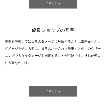
こちらから
優良ショップの基準
洗車を軽視しては日常のダメージに対応することは出来ません。
ダメージを受ける前に、日常のお手入れ（洗車）と少しのクリー
ニングで大きなダメージを回避することが可能です。それが何よ
り大事なのです。
こちらから