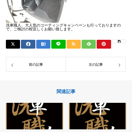
洗車職人、大人気のコーティングキャンペーンも行っておりますの
で、ご検討の程宜しくお願い致します。
前の記事
次の記事
関連記事