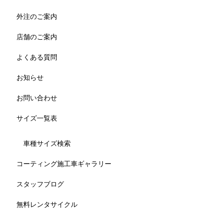
外注のご案内
店舗のご案内
よくある質問
お知らせ
お問い合わせ
サイズ一覧表
車種サイズ検索
コーティング施工車ギャラリー
スタッフブログ
無料レンタサイクル