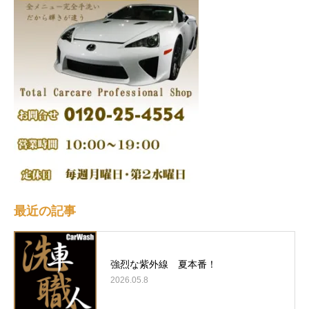
最近の記事
強烈な紫外線 夏本番！
2026.05.8