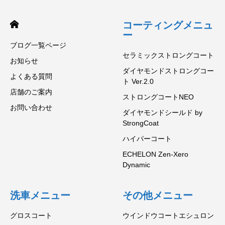
コーティングメニュ
ー
ブログ一覧ページ
セラミックストロングコート
お知らせ
ダイヤモンドストロングコー
よくある質問
ト Ver.2.0
店舗のご案内
ストロングコートNEO
お問い合わせ
ダイヤモンドシールド by
StrongCoat
ハイパーコート
ECHELON Zen-Xero
Dynamic
洗車メニュー
その他メニュー
グロスコート
ウインドウコートエシュロン