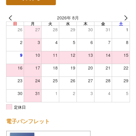
2026年 8月
日
月
火
水
木
金
土
26
27
28
29
30
31
1
2
3
4
5
6
7
8
9
10
11
12
13
14
15
16
17
18
19
20
21
22
23
24
25
26
27
28
29
30
31
1
2
3
4
5
定休日
電子パンフレット