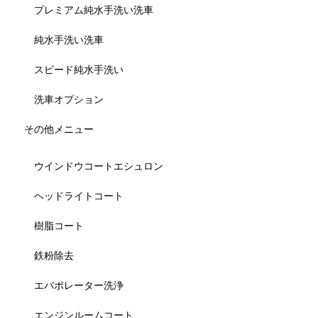
プレミアム純水手洗い洗車
純水手洗い洗車
スピード純水手洗い
洗車オプション
その他メニュー
ウインドウコートエシュロン
ヘッドライトコート
樹脂コート
鉄粉除去
エバポレーター洗浄
エンジンルームコート