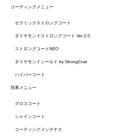
コーティングメニュー
セラミックストロングコート
ダイヤモンドストロングコート Ver.2.0
ストロングコートNEO
ダイヤモンドシールド by StrongCoat
ハイパーコート
洗車メニュー
グロスコート
シャインコート
コーティングメンテナス