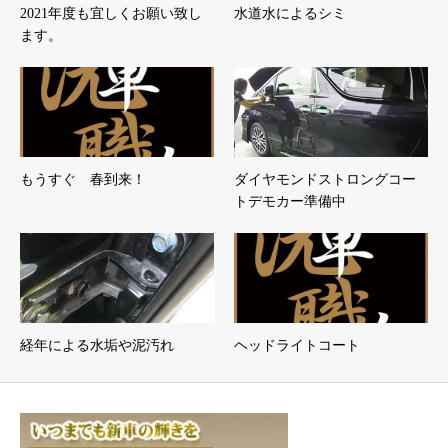
2021年度も宜しくお願い致し
水道水によるシミ
ます。
もうすぐ 春到来！
ダイヤモンドストロングコー
トデモカー準備中
経年による水垢や泥汚れ
ヘッドライトコート