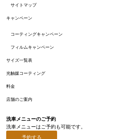
サイトマップ
キャンペーン
コーティングキャンペーン
フィルムキャンペーン
サイズ一覧表
光触媒コーティング
料金
店舗のご案内
洗車メニューのご予約
洗車メニューはご予約も可能です。
予約する