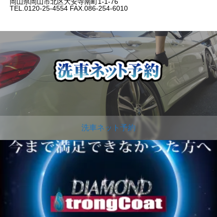
岡山県岡山市北区大安寺南町1-1-76
TEL.0120-25-4554 FAX.086-254-6010
洗車ネット予約