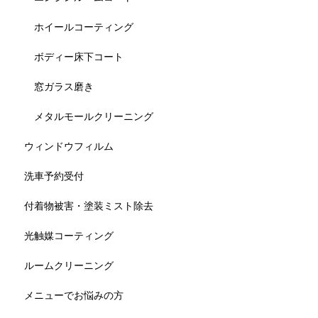
ホイールコーティング
ボディー床下コート
窓ガラス磨き
メタルモールクリーニング
ウィンドウフィルム
洗車予約受付
付着物被害・塗装ミスト除去
光触媒コーティング
ルームクリーニング
メニューでお悩みの方