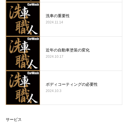
洗車の重要性
2024.11.14
近年の自動車塗装の変化
2024.10.17
ボディコーティングの必要性
2024.10.3
サービス