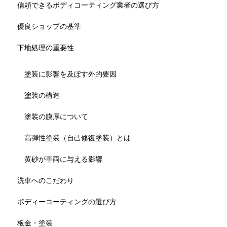
信頼できるボディコーティング業者の選び方
優良ショップの基準
下地処理の重要性
塗装に影響を及ぼす外的要因
塗装の構造
塗装の膜厚について
高弾性塗装（自己修復塗装）とは
黄砂が車両に与える影響
洗車へのこだわり
ボディーコーティングの選び方
板金・塗装