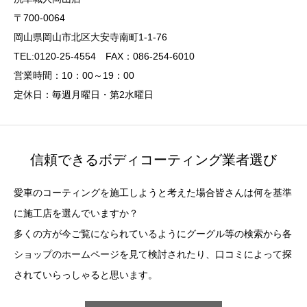
〒700-0064
岡山県岡山市北区大安寺南町1-1-76
TEL:0120-25-4554 FAX：086-254-6010
営業時間：10：00～19：00
定休日：毎週月曜日・第2水曜日
信頼できるボディコーティング業者選び
愛車のコーティングを施工しようと考えた場合皆さんは何を基準
に施工店を選んでいますか？
多くの方が今ご覧になられているようにグーグル等の検索から各
ショップのホームページを見て検討されたり、口コミによって探
されていらっしゃると思います。