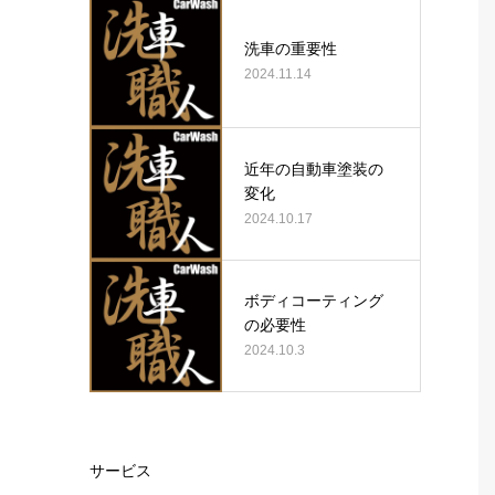
洗車の重要性
2024.11.14
近年の自動車塗装の
変化
2024.10.17
ボディコーティング
の必要性
2024.10.3
サービス