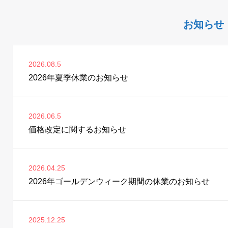
お知らせ
2026.08.5
2026年夏季休業のお知らせ
2026.06.5
価格改定に関するお知らせ
2026.04.25
2026年ゴールデンウィーク期間の休業のお知らせ
2025.12.25