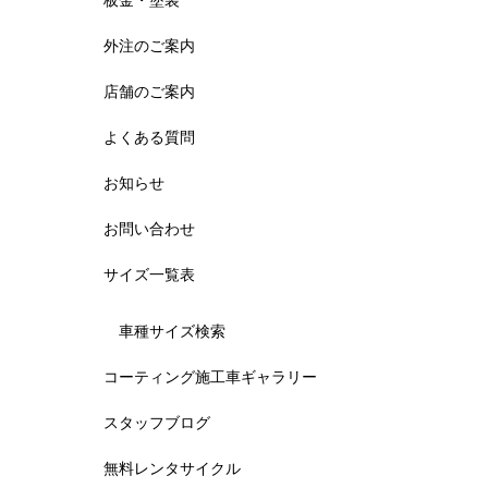
板金・塗装
外注のご案内
店舗のご案内
よくある質問
お知らせ
お問い合わせ
サイズ一覧表
車種サイズ検索
コーティング施工車ギャラリー
スタッフブログ
無料レンタサイクル