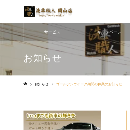
サービス
キャンペーン
お知らせ
お知らせ
ゴールデンウイーク期間の休業のお知らせ
ホーム