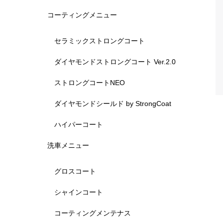
コーティングメニュー
セラミックストロングコート
ダイヤモンドストロングコート Ver.2.0
ストロングコートNEO
ダイヤモンドシールド by StrongCoat
ハイパーコート
洗車メニュー
グロスコート
シャインコート
コーティングメンテナス