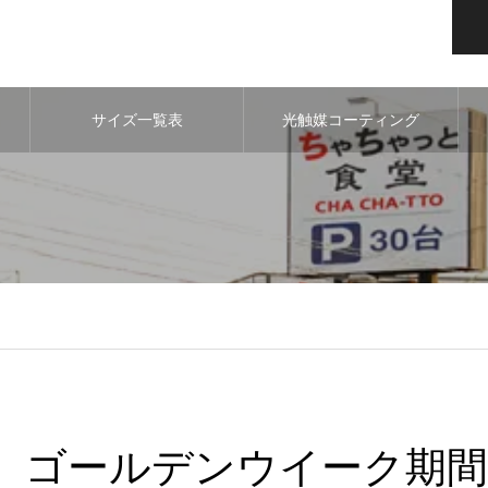
サイズ一覧表
光触媒コーティング
ゴールデンウイーク期間