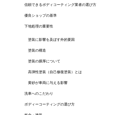
信頼できるボディコーティング業者の選び方
優良ショップの基準
下地処理の重要性
塗装に影響を及ぼす外的要因
塗装の構造
塗装の膜厚について
高弾性塗装（自己修復塗装）とは
黄砂が車両に与える影響
洗車へのこだわり
ボディーコーティングの選び方