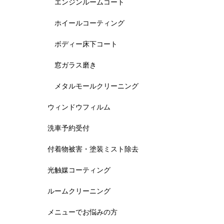
エンジンルームコート
ホイールコーティング
ボディー床下コート
窓ガラス磨き
メタルモールクリーニング
ウィンドウフィルム
洗車予約受付
付着物被害・塗装ミスト除去
光触媒コーティング
ルームクリーニング
メニューでお悩みの方