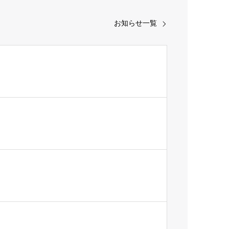
お知らせ一覧