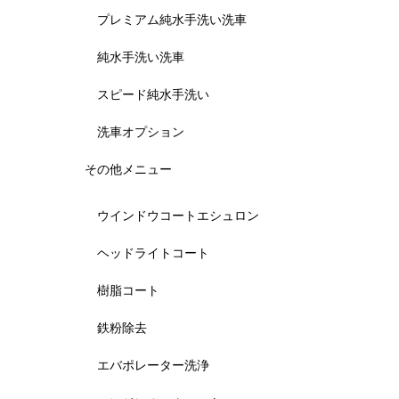
プレミアム純水手洗い洗車
純水手洗い洗車
スピード純水手洗い
洗車オプション
その他メニュー
ウインドウコートエシュロン
ヘッドライトコート
樹脂コート
鉄粉除去
エバポレーター洗浄