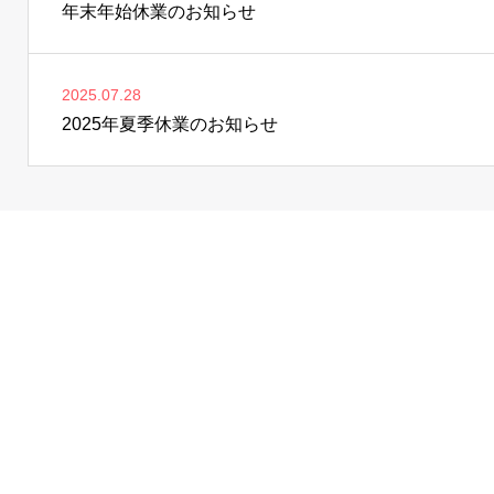
年末年始休業のお知らせ
2025.07.28
2025年夏季休業のお知らせ