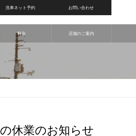
洗車ネット予約
お問い合わせ
料金
店舗のご案内
の休業のお知らせ