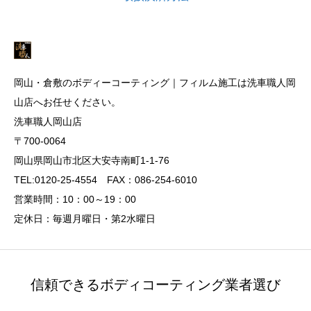
岡山・倉敷のボディーコーティング｜フィルム施工は洗車職人岡
山店へお任せください。
洗車職人岡山店
〒700-0064
岡山県岡山市北区大安寺南町1-1-76
TEL:0120-25-4554 FAX：086-254-6010
営業時間：10：00～19：00
定休日：毎週月曜日・第2水曜日
信頼できるボディコーティング業者選び