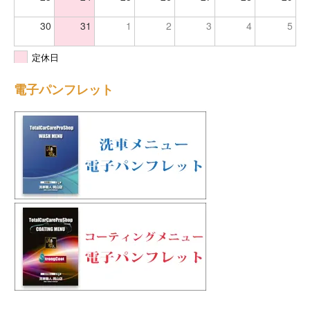
30
31
1
2
3
4
5
定休日
電子パンフレット