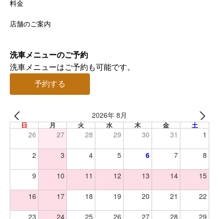
料金
店舗のご案内
洗車メニューのご予約
洗車メニューはご予約も可能です。
予約する
2026年 8月
日
月
火
水
木
金
土
26
27
28
29
30
31
1
2
3
4
5
6
7
8
9
10
11
12
13
14
15
16
17
18
19
20
21
22
23
24
25
26
27
28
29