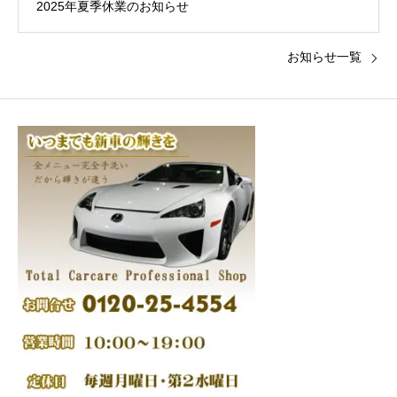
2025年夏季休業のお知らせ
お知らせ一覧