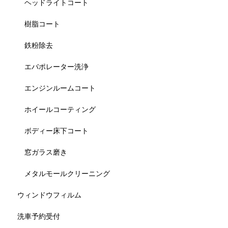
ヘッドライトコート
樹脂コート
鉄粉除去
エバポレーター洗浄
エンジンルームコート
ホイールコーティング
ボディー床下コート
窓ガラス磨き
メタルモールクリーニング
ウィンドウフィルム
洗車予約受付