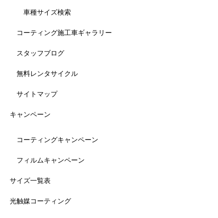
車種サイズ検索
コーティング施工車ギャラリー
スタッフブログ
無料レンタサイクル
サイトマップ
キャンペーン
コーティングキャンペーン
フィルムキャンペーン
サイズ一覧表
光触媒コーティング