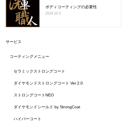
ボディコーティングの必要性
2024.10.3
サービス
コーティングメニュー
セラミックストロングコート
ダイヤモンドストロングコート Ver.2.0
ストロングコートNEO
ダイヤモンドシールド by StrongCoat
ハイパーコート