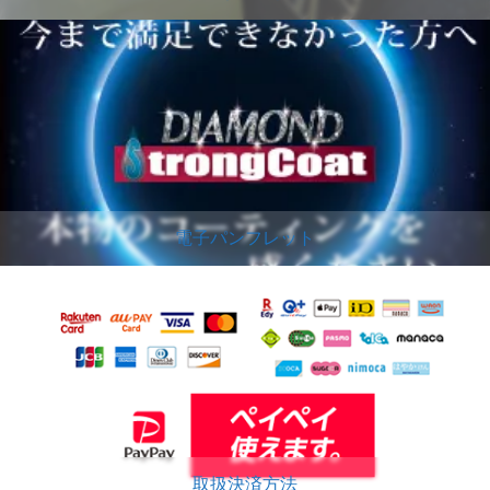
電子パンフレット
取扱決済方法