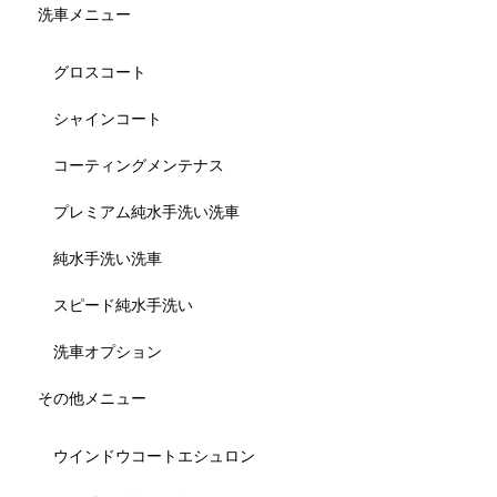
洗車メニュー
グロスコート
シャインコート
コーティングメンテナス
プレミアム純水手洗い洗車
純水手洗い洗車
スピード純水手洗い
洗車オプション
その他メニュー
ウインドウコートエシュロン