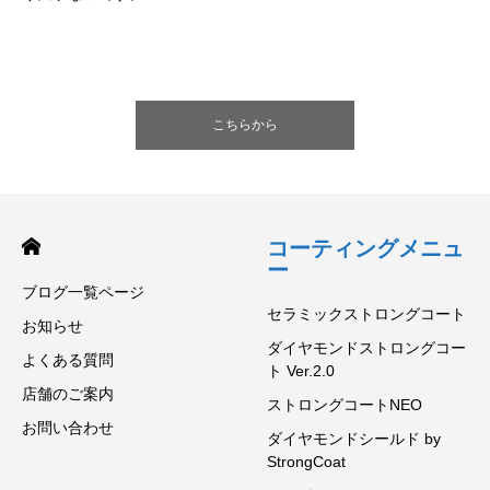
こちらから
コーティングメニュ
ー
ブログ一覧ページ
セラミックストロングコート
お知らせ
ダイヤモンドストロングコー
よくある質問
ト Ver.2.0
店舗のご案内
ストロングコートNEO
お問い合わせ
ダイヤモンドシールド by
StrongCoat