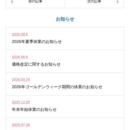
前の記事
次の記事
お知らせ
2026.08.5
2026年夏季休業のお知らせ
2026.06.5
価格改定に関するお知らせ
2026.04.25
2026年ゴールデンウィーク期間の休業のお知らせ
2025.12.25
年末年始休業のお知らせ
2025.07.28