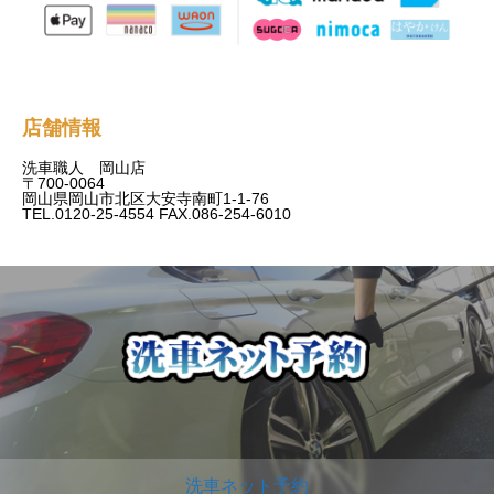
店舗情報
洗車職人 岡山店
〒700-0064
岡山県岡山市北区大安寺南町1-1-76
TEL.0120-25-4554 FAX.086-254-6010
洗車ネット予約