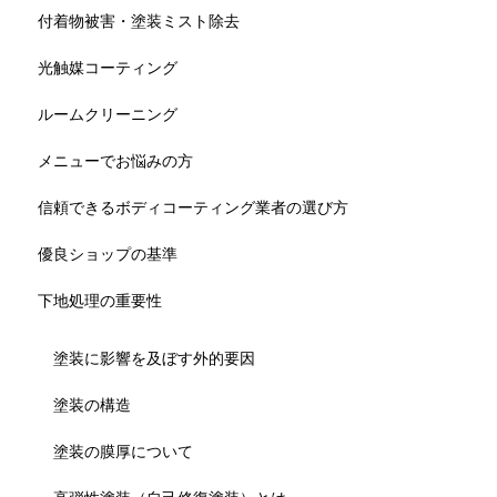
付着物被害・塗装ミスト除去
光触媒コーティング
ルームクリーニング
メニューでお悩みの方
信頼できるボディコーティング業者の選び方
優良ショップの基準
下地処理の重要性
塗装に影響を及ぼす外的要因
塗装の構造
塗装の膜厚について