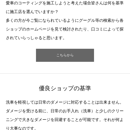
愛車のコーティングを施工しようと考えた場合皆さんは何を基準
に施工店を選んでいますか？
多くの方が今ご覧になられているようにグーグル等の検索から各
ショップのホームページを見て検討されたり、口コミによって探
されていらっしゃると思います。
こちらから
優良ショップの基準
洗車を軽視しては日常のダメージに対応することは出来ません。
ダメージを受ける前に、日常のお手入れ（洗車）と少しのクリー
ニングで大きなダメージを回避することが可能です。それが何よ
り大事なのです。