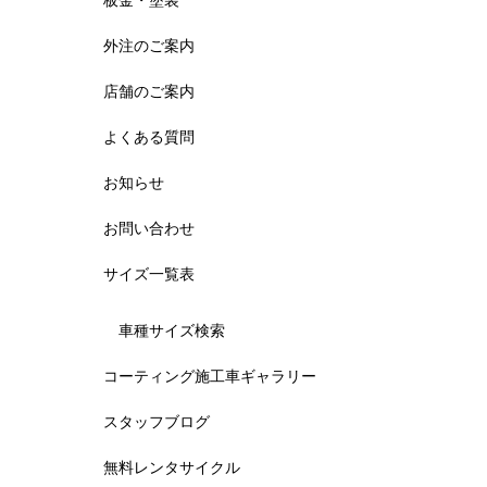
板金・塗装
外注のご案内
店舗のご案内
よくある質問
お知らせ
お問い合わせ
サイズ一覧表
車種サイズ検索
コーティング施工車ギャラリー
スタッフブログ
無料レンタサイクル