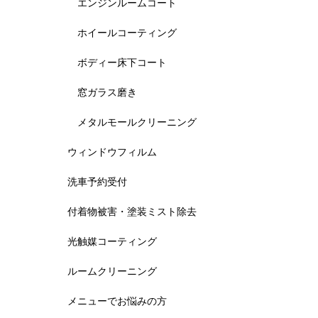
エンジンルームコート
ホイールコーティング
ボディー床下コート
窓ガラス磨き
メタルモールクリーニング
ウィンドウフィルム
洗車予約受付
付着物被害・塗装ミスト除去
光触媒コーティング
ルームクリーニング
メニューでお悩みの方