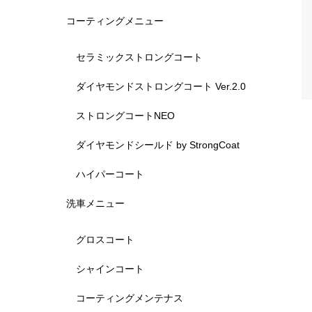
コーティングメニュー
セラミックストロングコート
ダイヤモンドストロングコート Ver.2.0
ストロングコートNEO
ダイヤモンドシールド by StrongCoat
ハイパーコート
洗車メニュー
グロスコート
シャインコート
コーティングメンテナス