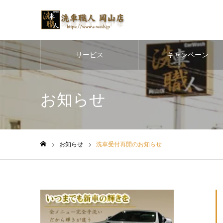
サービス
キャンペーン
お知らせ
お知らせ
洗車受付再開のお知らせ
ホーム