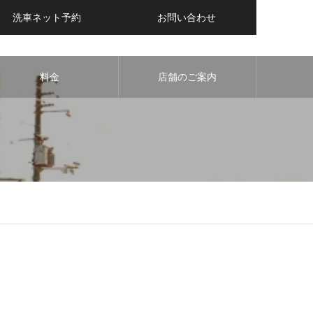
洗車ネット予約
お問い合わせ
料金
店舗のご案内