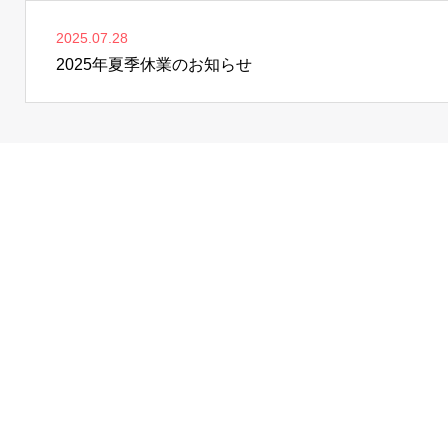
2025.07.28
2025年夏季休業のお知らせ