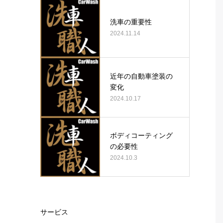
洗車の重要性
2024.11.14
近年の自動車塗装の
変化
2024.10.17
ボディコーティング
の必要性
2024.10.3
サービス