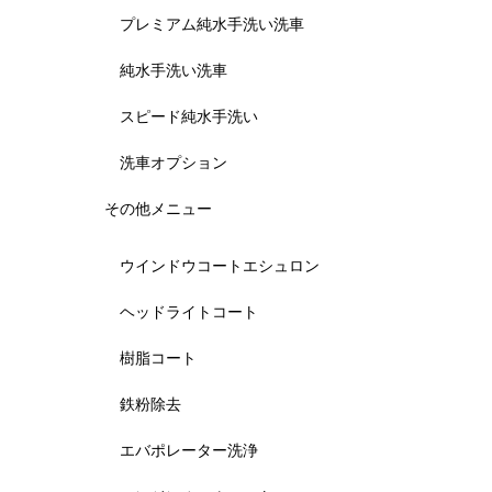
プレミアム純水手洗い洗車
純水手洗い洗車
スピード純水手洗い
洗車オプション
その他メニュー
ウインドウコートエシュロン
ヘッドライトコート
樹脂コート
鉄粉除去
エバポレーター洗浄