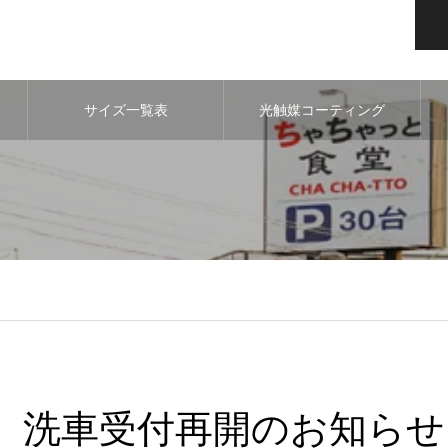
サイズ一覧表
光触媒コーティング
洗車受付再開のお知らせ