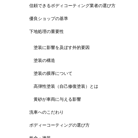
信頼できるボディコーティング業者の選び方
優良ショップの基準
下地処理の重要性
塗装に影響を及ぼす外的要因
塗装の構造
塗装の膜厚について
高弾性塗装（自己修復塗装）とは
黄砂が車両に与える影響
洗車へのこだわり
ボディーコーティングの選び方