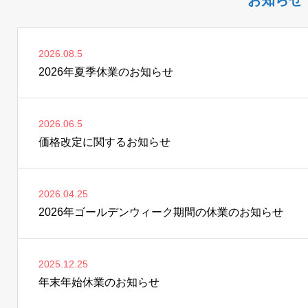
お知らせ
2026.08.5
2026年夏季休業のお知らせ
2026.06.5
価格改定に関するお知らせ
2026.04.25
2026年ゴールデンウィーク期間の休業のお知らせ
2025.12.25
年末年始休業のお知らせ