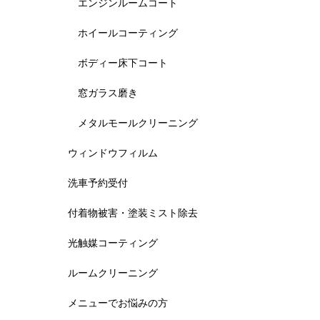
エンジンルームコート
ホイールコーティング
ボディー床下コート
窓ガラス磨き
メタルモールクリーニング
ウィンドウフィルム
洗車予約受付
付着物被害・塗装ミスト除去
光触媒コーティング
ルームクリーニング
メニューでお悩みの方