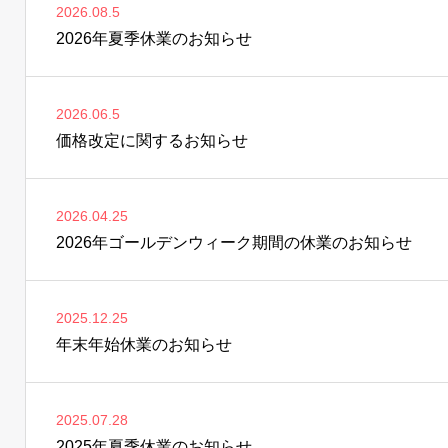
2026.08.5
2026年夏季休業のお知らせ
2026.06.5
価格改定に関するお知らせ
2026.04.25
2026年ゴールデンウィーク期間の休業のお知らせ
2025.12.25
年末年始休業のお知らせ
2025.07.28
2025年夏季休業のお知らせ