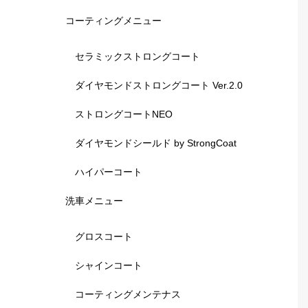
コーティングメニュー
セラミックストロングコート
ダイヤモンドストロングコート Ver.2.0
ストロングコートNEO
ダイヤモンドシールド by StrongCoat
ハイパーコート
洗車メニュー
グロスコート
シャインコート
コーティングメンテナス