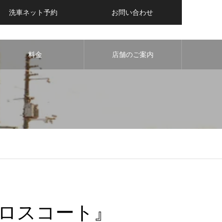
洗車ネット予約
お問い合わせ
料金
店舗のご案内
ロスコート』