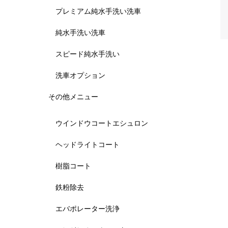
プレミアム純水手洗い洗車
純水手洗い洗車
スピード純水手洗い
洗車オプション
その他メニュー
ウインドウコートエシュロン
ヘッドライトコート
樹脂コート
鉄粉除去
エバポレーター洗浄