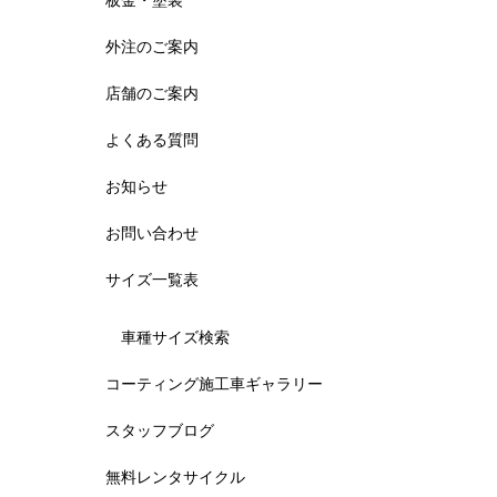
板金・塗装
外注のご案内
店舗のご案内
よくある質問
お知らせ
お問い合わせ
サイズ一覧表
車種サイズ検索
コーティング施工車ギャラリー
スタッフブログ
無料レンタサイクル