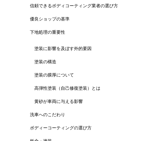
信頼できるボディコーティング業者の選び方
優良ショップの基準
下地処理の重要性
塗装に影響を及ぼす外的要因
塗装の構造
塗装の膜厚について
高弾性塗装（自己修復塗装）とは
黄砂が車両に与える影響
洗車へのこだわり
ボディーコーティングの選び方