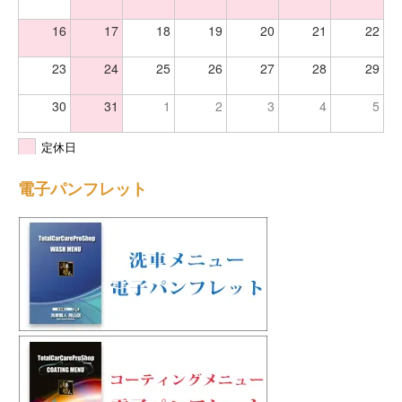
16
17
18
19
20
21
22
23
24
25
26
27
28
29
30
31
1
2
3
4
5
定休日
電子パンフレット