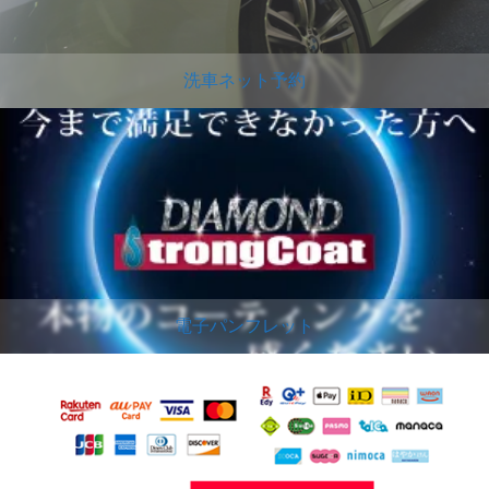
洗車ネット予約
電子パンフレット