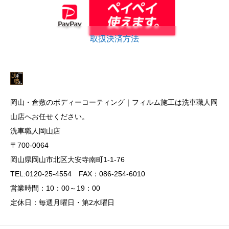
取扱決済方法
岡山・倉敷のボディーコーティング｜フィルム施工は洗車職人岡
山店へお任せください。
洗車職人岡山店
〒700-0064
岡山県岡山市北区大安寺南町1-1-76
TEL:0120-25-4554 FAX：086-254-6010
営業時間：10：00～19：00
定休日：毎週月曜日・第2水曜日