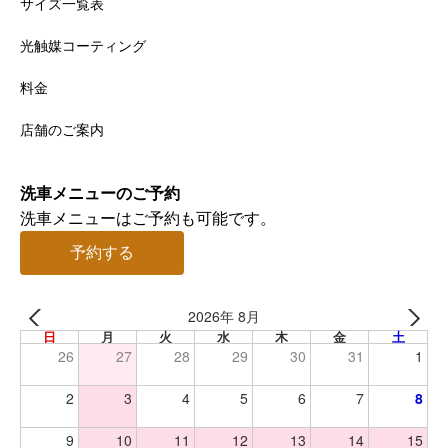
サイズ一覧表
光触媒コーティング
料金
店舗のご案内
洗車メニューのご予約
洗車メニューはご予約も可能です。
予約する
2026年 8月
日
月
火
水
木
金
土
26
27
28
29
30
31
1
2
3
4
5
6
7
8
9
10
11
12
13
14
15