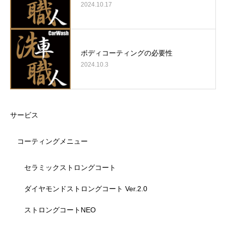
2024.10.17
ボディコーティングの必要性
2024.10.3
サービス
コーティングメニュー
セラミックストロングコート
ダイヤモンドストロングコート Ver.2.0
ストロングコートNEO