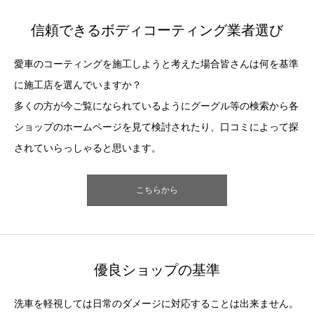
信頼できるボディコーティング業者選び
愛車のコーティングを施工しようと考えた場合皆さんは何を基準
に施工店を選んでいますか？
多くの方が今ご覧になられているようにグーグル等の検索から各
ショップのホームページを見て検討されたり、口コミによって探
されていらっしゃると思います。
こちらから
優良ショップの基準
洗車を軽視しては日常のダメージに対応することは出来ません。