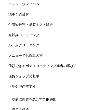
ウィンドウフィルム
洗車予約受付
付着物被害・塗装ミスト除去
光触媒コーティング
ルームクリーニング
メニューでお悩みの方
信頼できるボディコーティング業者の選び方
優良ショップの基準
下地処理の重要性
塗装に影響を及ぼす外的要因
塗装の構造