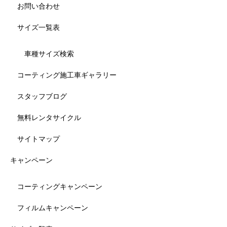
お問い合わせ
サイズ一覧表
車種サイズ検索
コーティング施工車ギャラリー
スタッフブログ
無料レンタサイクル
サイトマップ
キャンペーン
コーティングキャンペーン
フィルムキャンペーン