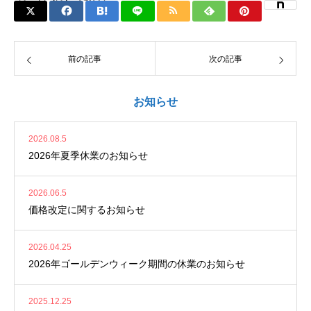
前の記事
次の記事
お知らせ
2026.08.5
2026年夏季休業のお知らせ
2026.06.5
価格改定に関するお知らせ
2026.04.25
2026年ゴールデンウィーク期間の休業のお知らせ
2025.12.25