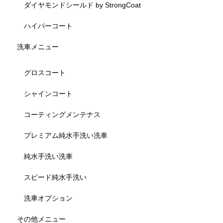
ダイヤモンドシールド by StrongCoat
ハイパーコート
洗車メニュー
グロスコート
シャインコート
コーティングメンテナス
プレミアム純水手洗い洗車
純水手洗い洗車
スピード純水手洗い
洗車オプション
その他メニュー