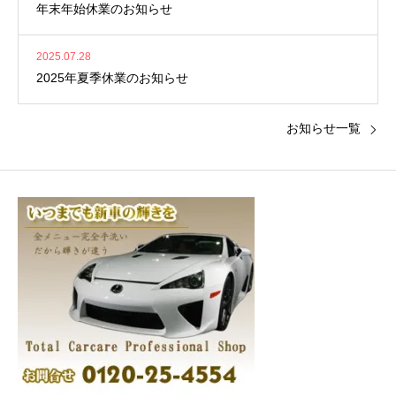
年末年始休業のお知らせ
2025.07.28
2025年夏季休業のお知らせ
お知らせ一覧