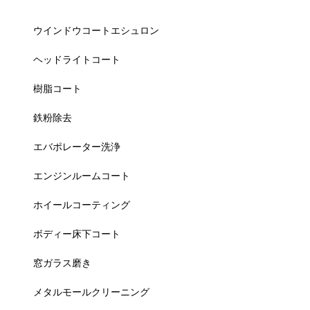
ウインドウコートエシュロン
ヘッドライトコート
樹脂コート
鉄粉除去
エバポレーター洗浄
エンジンルームコート
ホイールコーティング
ボディー床下コート
窓ガラス磨き
メタルモールクリーニング