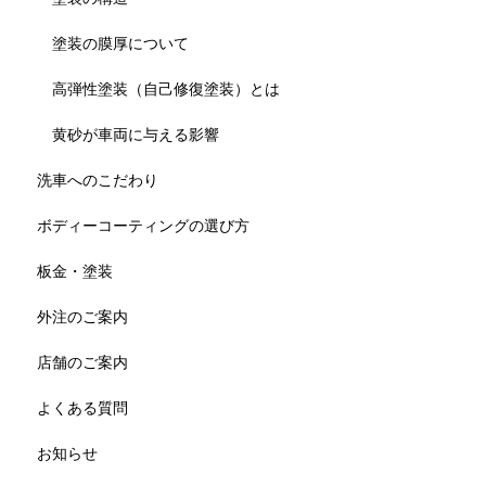
塗装の膜厚について
高弾性塗装（自己修復塗装）とは
黄砂が車両に与える影響
洗車へのこだわり
ボディーコーティングの選び方
板金・塗装
外注のご案内
店舗のご案内
よくある質問
お知らせ