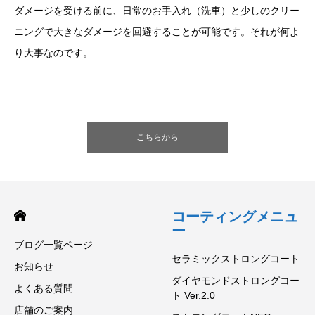
ダメージを受ける前に、日常のお手入れ（洗車）と少しのクリー
ニングで大きなダメージを回避することが可能です。それが何よ
り大事なのです。
こちらから
コーティングメニュ
ー
ブログ一覧ページ
セラミックストロングコート
お知らせ
ダイヤモンドストロングコー
よくある質問
ト Ver.2.0
店舗のご案内