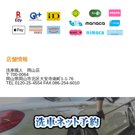
店舗情報
洗車職人 岡山店
〒700-0064
岡山県岡山市北区大安寺南町1-1-76
TEL.0120-25-4554 FAX.086-254-6010