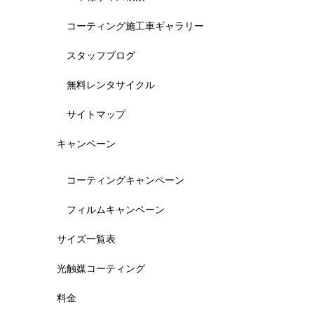
コーティング施工車ギャラリー
スタッフブログ
無料レンタサイクル
サイトマップ
キャンペーン
コーティングキャンペーン
フィルムキャンペーン
サイズ一覧表
光触媒コーティング
料金