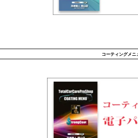
コーティングメニ