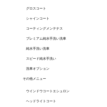
グロスコート
シャインコート
コーティングメンテナス
プレミアム純水手洗い洗車
純水手洗い洗車
スピード純水手洗い
洗車オプション
その他メニュー
ウインドウコートエシュロン
ヘッドライトコート