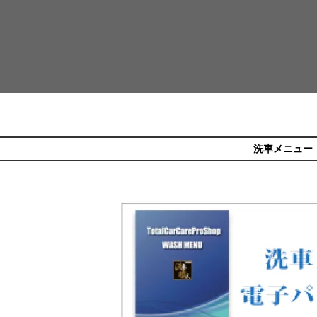
洗車メニュー