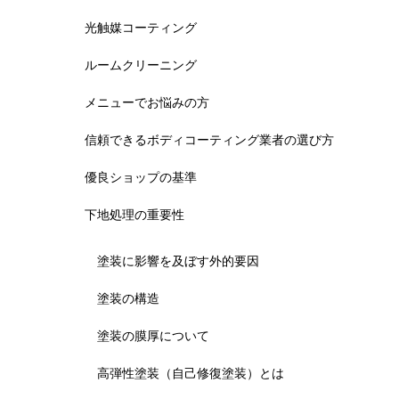
光触媒コーティング
ルームクリーニング
メニューでお悩みの方
信頼できるボディコーティング業者の選び方
優良ショップの基準
下地処理の重要性
塗装に影響を及ぼす外的要因
塗装の構造
塗装の膜厚について
高弾性塗装（自己修復塗装）とは