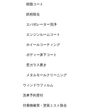
樹脂コート
鉄粉除去
エバポレーター洗浄
エンジンルームコート
ホイールコーティング
ボディー床下コート
窓ガラス磨き
メタルモールクリーニング
ウィンドウフィルム
洗車予約受付
付着物被害・塗装ミスト除去