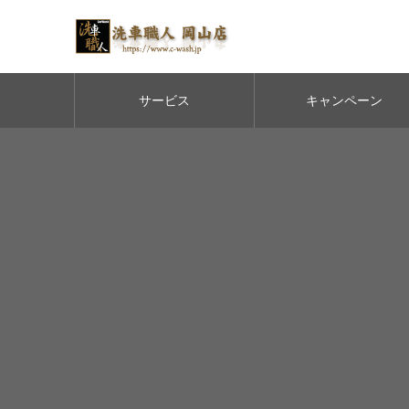
サービス
キャンペーン