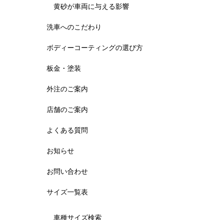
黄砂が車両に与える影響
洗車へのこだわり
ボディーコーティングの選び方
板金・塗装
外注のご案内
店舗のご案内
よくある質問
お知らせ
お問い合わせ
サイズ一覧表
車種サイズ検索