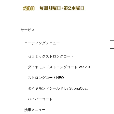
サービス
コーティングメニュー
セラミックストロングコート
ダイヤモンドストロングコート Ver.2.0
ストロングコートNEO
ダイヤモンドシールド by StrongCoat
ハイパーコート
洗車メニュー