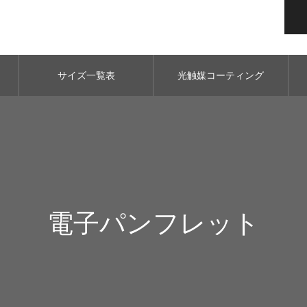
サイズ一覧表
光触媒コーティング
電子パンフレット