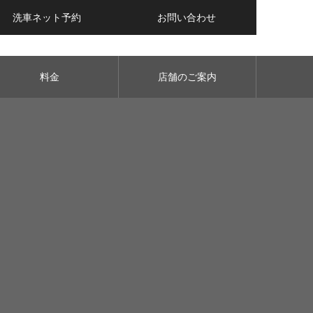
洗車ネット予約
お問い合わせ
料金
店舗のご案内